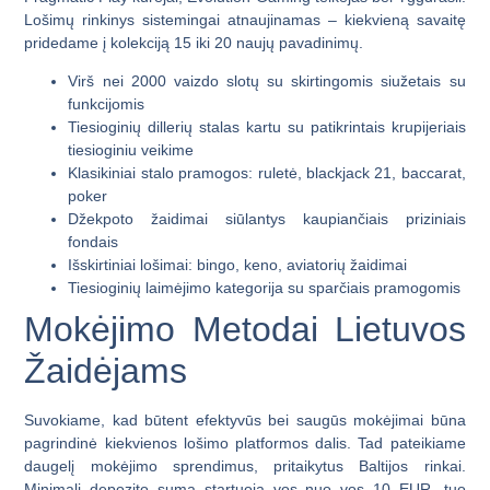
Lošimų rinkinys sistemingai atnaujinamas – kiekvieną savaitę
pridedame į kolekciją 15 iki 20 naujų pavadinimų.
Virš nei 2000 vaizdo slotų su skirtingomis siužetais su
funkcijomis
Tiesioginių dillerių stalas kartu su patikrintais krupijeriais
tiesioginiu veikime
Klasikiniai stalo pramogos: ruletė, blackjack 21, baccarat,
poker
Džekpoto žaidimai siūlantys kaupiančiais priziniais
fondais
Išskirtiniai lošimai: bingo, keno, aviatorių žaidimai
Tiesioginių laimėjimo kategorija su sparčiais pramogomis
Mokėjimo Metodai Lietuvos
Žaidėjams
Suvokiame, kad būtent efektyvūs bei saugūs mokėjimai būna
pagrindinė kiekvienos lošimo platformos dalis. Tad pateikiame
daugelį mokėjimo sprendimus, pritaikytus Baltijos rinkai.
Minimali depozito suma startuoja vos nuo vos 10 EUR, tuo