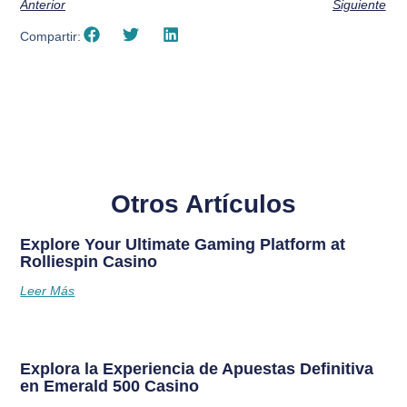
Anterior
Siguiente
Compartir:
Otros Artículos
Explore Your Ultimate Gaming Platform at
Rolliespin Casino
Leer Más
Explora la Experiencia de Apuestas Definitiva
en Emerald 500 Casino