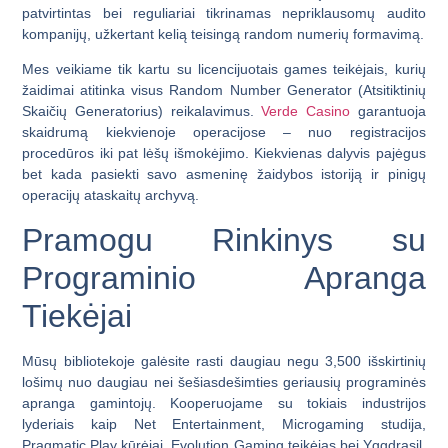
patvirtintas bei reguliariai tikrinamas nepriklausomų audito
kompanijų, užkertant kelią teisingą random numerių formavimą.
Mes veikiame tik kartu su licencijuotais games teikėjais, kurių
žaidimai atitinka visus Random Number Generator (Atsitiktinių
Skaičių Generatorius) reikalavimus.
Verde Casino
garantuoja
skaidrumą kiekvienoje operacijose – nuo registracijos
procedūros iki pat lėšų išmokėjimo. Kiekvienas dalyvis pajėgus
bet kada pasiekti savo asmeninę žaidybos istoriją ir pinigų
operacijų ataskaitų archyvą.
Pramogu Rinkinys su
Programinio Apranga
Tiekėjai
Mūsų bibliotekoje galėsite rasti daugiau negu 3,500 išskirtinių
lošimų nuo daugiau nei šešiasdešimties geriausių programinės
apranga gamintojų. Kooperuojame su tokiais industrijos
lyderiais kaip Net Entertainment, Microgaming studija,
Pragmatic Play kūrėjai, Evolution Gaming teikėjas bei Yggdrasil.