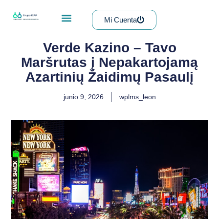
Mi Cuenta
Verde Kazino – Tavo
Maršrutas į Nepakartojamą
Azartinių Žaidimų Pasaulį
junio 9, 2026
wplms_leon