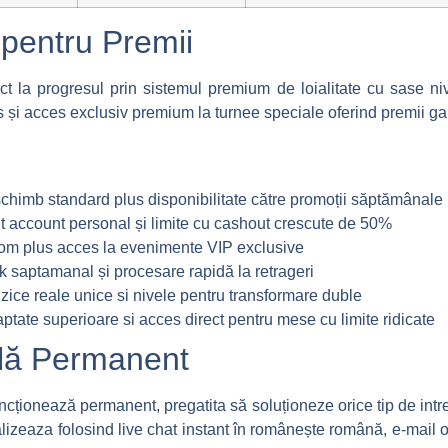
pentru Premii
ect la progresul prin sistemul premium de loialitate cu sase niv
is și acces exclusiv premium la turnee speciale oferind premii ga
chimb standard plus disponibilitate către promoții săptămânale
 account personal și limite cu cashout crescute de 50%
om plus acces la evenimente VIP exclusive
saptamanal și procesare rapidă la retrageri
zice reale unice si nivele pentru transformare duble
tate superioare si acces direct pentru mese cu limite ridicate
ilă Permanent
cționează permanent, pregatita să soluționeze orice tip de intreb
ealizeaza folosind live chat instant în românește română, e-mail