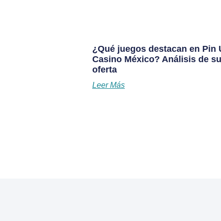
¿Qué juegos destacan en Pin
Casino México? Análisis de s
oferta
Leer Más