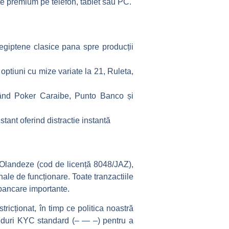
ate premium pe telefon, tablet sau PC.
i egiptene clasice pana spre producții
 optiuni cu mize variate la 21, Ruleta,
uzând Poker Caraibe, Punto Banco și
stant oferind distractie instantă
 Olandeze (cod de licență 8048/JAZ),
nale de funcționare. Toate tranzactiile
 bancare importante.
ricționat, în timp ce politica noastră
eduri KYC standard (– — –) pentru a