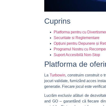
Cuprins
Platforma pentru cu Divertisme
Securitate si Reglementare
Opțiuni pentru Depunere și Ret
Programul Nostru cu Recompe
Suport Accesibilă Non-Stop
Platforma de ofer
La
Turbowin
, construim construit o 
jocuri validate, furnizând acces inst
generatie. Fiecare jocul este verifica
Lucrăm exclusiv alături de dezvolta
and GO – garantând că fiecare dint