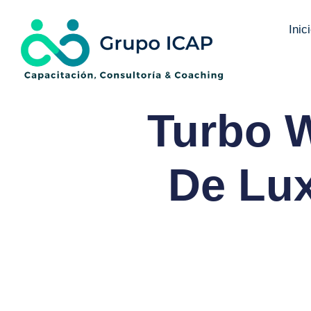
Inic
Turbo W
De Lux