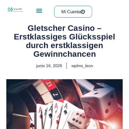
Mi Cuenta
Gletscher Casino –
Erstklassiges Glücksspiel
durch erstklassigen
Gewinnchancen
junio 16, 2026
wplms_leon