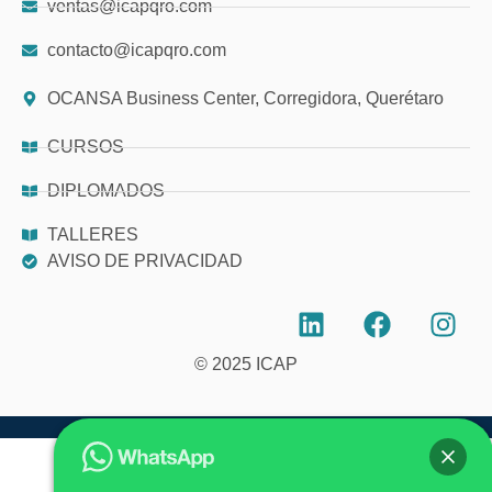
ventas@icapqro.com
contacto@icapqro.com
OCANSA Business Center, Corregidora, Querétaro
CURSOS
DIPLOMADOS
TALLERES
AVISO DE PRIVACIDAD
© 2025 ICAP