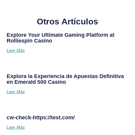
Otros Artículos
Explore Your Ultimate Gaming Platform at
Rolliespin Casino
Leer Más
Explora la Experiencia de Apuestas Definitiva
en Emerald 500 Casino
Leer Más
cw-check-https://test.com/
Leer Más