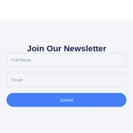
Join Our Newsletter
Submit