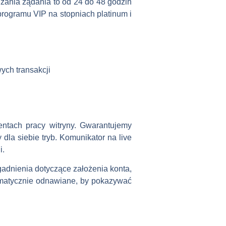
zania żądania to od 24 do 48 godzin
rogramu VIP na stopniach platinum i
ch transakcji
entach pracy witryny. Gwarantujemy
la siebie tryb. Komunikator na live
i.
adnienia dotyczące założenia konta,
tematycznie odnawiane, by pokazywać