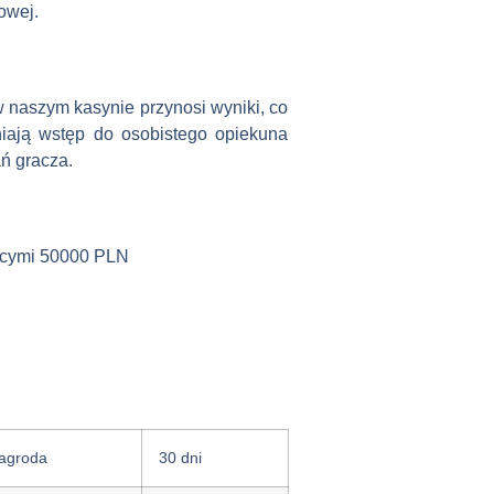
owej.
 naszym kasynie przynosi wyniki, co
iają wstęp do osobistego opiekuna
ń gracza.
jącymi 50000 PLN
agroda
30 dni