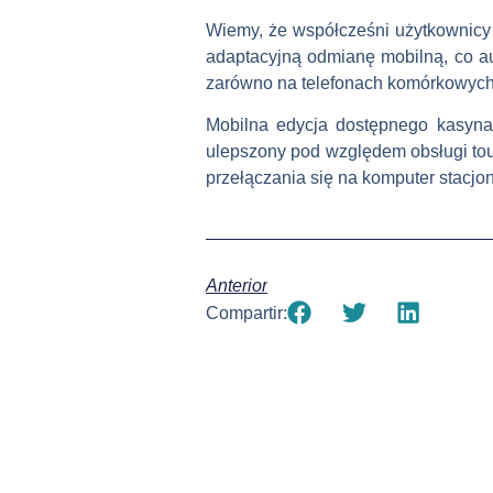
Wiemy, że współcześni użytkownicy
adaptacyjną odmianę mobilną, co au
zarówno na telefonach komórkowych, 
Mobilna edycja dostępnego kasyna 
ulepszony pod względem obsługi touc
przełączania się na komputer stacjo
Anterior
Compartir: