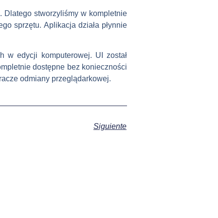
 Dlatego stworzyliśmy w kompletnie
o sprzętu. Aplikacja działa płynnie
h w edycji komputerowej. UI został
kompletnie dostępne bez konieczności
 gracze odmiany przeglądarkowej.
Siguiente