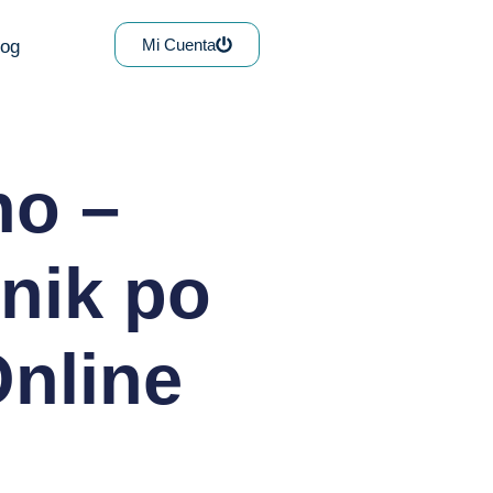
Mi Cuenta
log
no –
nik po
Online