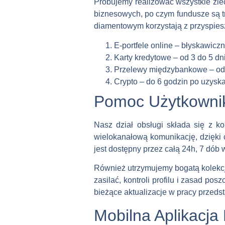
Próbujemy realizować wszystkie zle
biznesowych, po czym fundusze są t
diamentowym korzystają z przyspies
E-portfele online – błyskawicz
Karty kredytowe – od 3 do 5 dn
Przelewy międzybankowe – od 
Crypto – do 6 godzin po uzysk
Pomoc Użytkownik
Nasz dział obsługi składa się z k
wielokanałową komunikację, dzięki 
jest dostępny przez całą 24h, 7 dób
Również utrzymujemy bogatą kolekcj
zasilać, kontroli profilu i zasad 
bieżące aktualizacje w pracy przeds
Mobilna Aplikacj