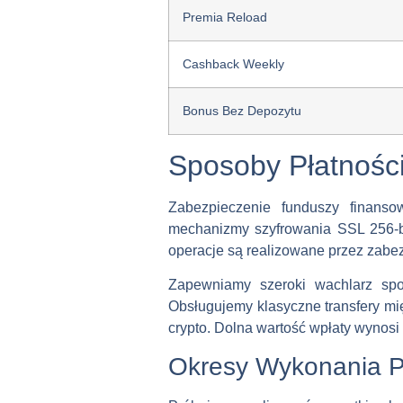
Premia Reload
Cashback Weekly
Bonus Bez Depozytu
Sposoby Płatności
Zabezpieczenie funduszy finanso
mechanizmy szyfrowania SSL 256-bi
operacje są realizowane przez zabez
Zapewniamy szeroki wachlarz spo
Obsługujemy klasyczne transfery mi
crypto. Dolna wartość wpłaty wynosi
Okresy Wykonania P