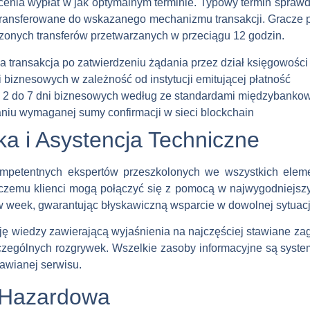
cenia wypłat w jak optymalnym terminie. Typowy termin sprawd
ransferowane do wskazanego mechanizmu transakcji. Gracze p
zonych transferów przetwarzanych w przeciągu 12 godzin.
na transakcja po zatwierdzeniu żądania przez dział księgowości
i biznesowych w zależność od instytucji emitującej płatność
2 do 7 dni biznesowych według ze standardami międzybankowy
aniu wymaganej sumy confirmacji w sieci blockchain
a i Asystencja Techniczne
ompetentnych ekspertów przeszkolonych we wszystkich elem
czemu klienci mogą połączyć się z pomocą w najwygodniejszy d
 w week, gwarantując błyskawiczną wsparcie w dowolnej sytuacj
ę wiedzy zawierającą wyjaśnienia na najczęściej stawiane zag
poszczególnych rozgrywek. Wszelkie zasoby informacyjne są sys
tawianej serwisu.
a Hazardowa