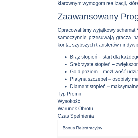
klarownym wymogom realizacji, które
Zaawansowany Prog
Opracowaliśmy wyjątkowy schemat VI
samoczynnie przesuwają gracza na
konta, szybszych transferów i indy
Brąz stopień – start dla każd
Srebrzyste stopień – zwiększo
Gold poziom – możliwość udzi
Platyna szczebel – osobisty m
Diament stopień – maksymalne l
Typ Premii
Wysokość
Warunek Obrotu
Czas Spełnienia
Bonus Rejestracyjny