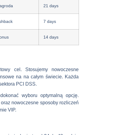
agroda
21 days
shback
7 days
onus
14 days
tetowy cel. Stosujemy nowoczesne
nansowe na na całym świecie. Każda
 sektora PCI DSS.
 dokonać wyboru optymalną opcję.
e oraz nowoczesne sposoby rozliczeń
mie VIP.