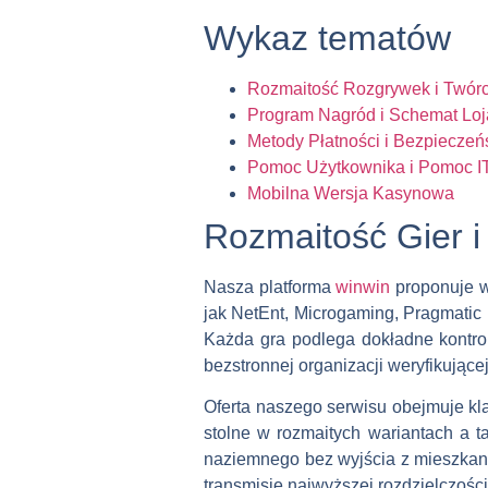
Wykaz tematów
Rozmaitość Rozgrywek i Twó
Program Nagród i Schemat Loj
Metody Płatności i Bezpieczeń
Pomoc Użytkownika i Pomoc I
Mobilna Wersja Kasynowa
Rozmaitość Gier 
Nasza platforma
winwin
proponuje w
jak NetEnt, Microgaming, Pragmatic
Każda gra podlega dokładne kontro
bezstronnej organizacji weryfikując
Oferta naszego serwisu obejmuje k
stolne w rozmaitych wariantach a t
naziemnego bez wyjścia z mieszkani
transmisję najwyższej rozdzielczości