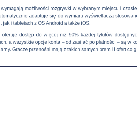
 wymagają możliwości rozgrywki w wybranym miejscu i czasie.
tomatycznie adaptuje się do wymiaru wyświetlacza stosowaneg
jak i tabletach z OS Android a także iOS.
oferuje dostęp do więcej niż 90% każdej tytułów dostępnyc
h, a wszystkie opcje konta – od zasilać po płatności – są w 
narny. Gracze przenośni mają z takich samych premii i ofert co