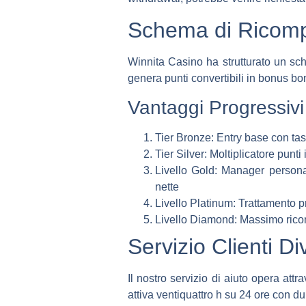
Schema di Ricomp
Winnita Casino ha strutturato un sche
genera punti convertibili in bonus b
Vantaggi Progressivi
Tier Bronze:
Entry base con tass
Tier Silver:
Moltiplicatore punti 
Livello Gold:
Manager personale
nette
Livello Platinum:
Trattamento pre
Livello Diamond:
Massimo ricono
Servizio Clienti Di
Il nostro servizio di aiuto opera att
attiva ventiquattro h su 24 ore con du