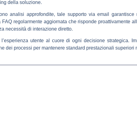
ting della soluzione.
ono analisi approfondite, tale supporto via email garantisce 
ea FAQ regolarmente aggiornata che risponde proattivamente al
za necessità di interazione diretto.
 l’esperienza utente al cuore di ogni decisione strategica. I
ne dei processi per mantenere standard prestazionali superiori n