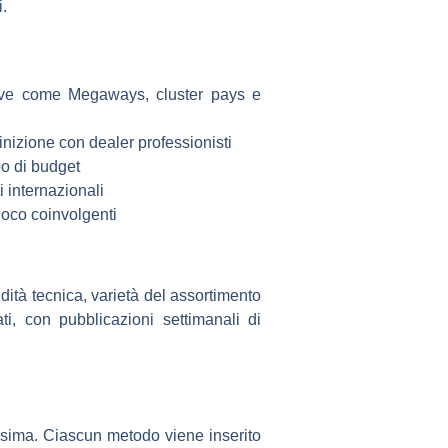
.
tive come Megaways, cluster pays e
nizione con dealer professionisti
po di budget
i internazionali
oco coinvolgenti
dità tecnica, varietà del assortimento
ti, con pubblicazioni settimanali di
sima. Ciascun metodo viene inserito