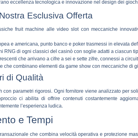
ano eccellenza tecnologica e innovazione nel design dei giochi
 Nostra Esclusiva Offerta
ssiche fruit machine alle video slot con meccaniche innova
opea e americana, punto banco e poker trasmessi in elevata defi
i RNG di ogni classici del casinò con soglie adatti a ciascun ti
escenti che arrivano a cifre a sei e sette zifre, connessi a circuit
ive che combinano elementi da game show con meccaniche di gi
i di Qualità
 con parametri rigorosi. Ogni fornitore viene analizzato per soli
roccio ci abilita di offrire contenuti costantemente aggiorna
ntemente l’esperienza ludica.
ento e Tempi
transazionale che combina velocità operativa e protezione mas