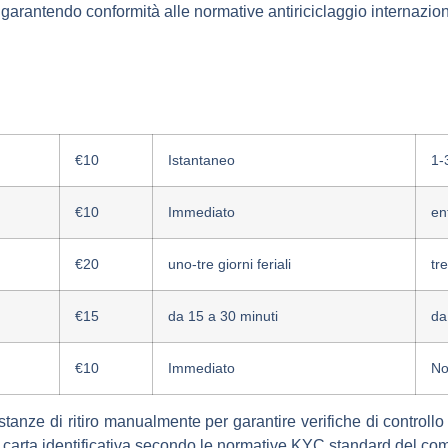
arantendo conformità alle normative antiriciclaggio internazion
€10
Istantaneo
1-
€10
Immediato
en
€20
uno-tre giorni feriali
tre
€15
da 15 a 30 minuti
da
€10
Immediato
No
e istanze di ritiro manualmente per garantire verifiche di control
a carta identificativa secondo le normative KYC standard del co