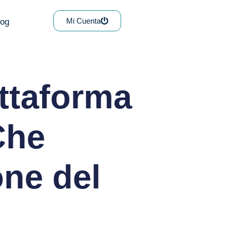
Mi Cuenta
log
attaforma
Che
one del