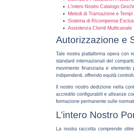
L’intero Nostro Catalogo Giochi
Metodi di Transazione e Tempi
Sistema di Ricompense Esclus
Assistenza Clienti Multicanale
Autorizzazione e S
Tale nostra piattaforma opera con r
standard internazionali del compart
movimento finanziaria e elemento p
indipendenti, offrendo equità controll
Il nostro nostro dedizione nella cont
accredito configurabili e alleanze c
formazione permanente sulle normati
L’intero Nostro Po
La nostra raccolta comprende oltre 