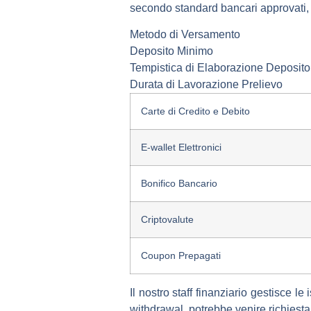
secondo standard bancari approvati, g
Metodo di Versamento
Deposito Minimo
Tempistica di Elaborazione Deposito
Durata di Lavorazione Prelievo
Carte di Credito e Debito
E-wallet Elettronici
Bonifico Bancario
Criptovalute
Coupon Prepagati
Il nostro staff finanziario gestisce l
withdrawal, potrebbe venire richiest