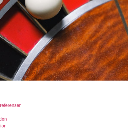
preferenser
nden
sion