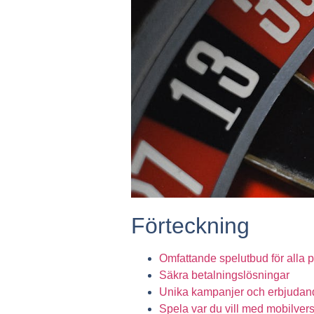
Förteckning
Omfattande spelutbud för alla 
Säkra betalningslösningar
Unika kampanjer och erbjuda
Spela var du vill med mobilver