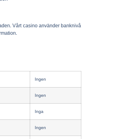
naden. Vårt casino använder banknivå
rmation.
Ingen
Ingen
Inga
Ingen