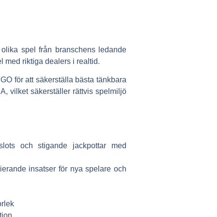
olika spel från branschens ledande
 med riktiga dealers i realtid.
 för att säkerställa bästa tänkbara
 vilket säkerställer rättvis spelmiljö
slots och stigande jackpottar med
ierande insatser för nya spelare och
orlek
tion