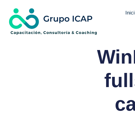
Inic
Win
ful
c