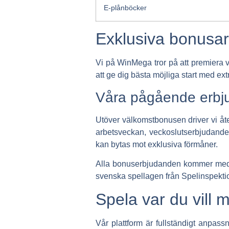
E-plånböcker
Exklusiva bonusa
Vi på WinMega tror på att premiera 
att ge dig bästa möjliga start med ex
Våra pågående erb
Utöver välkomstbonusen driver vi å
arbetsveckan, veckoslutserbjudande
kan bytas mot exklusiva förmåner.
Alla bonuserbjudanden kommer med tra
svenska spellagen från Spelinspektion
Spela var du vill
Vår plattform är fullständigt anpas