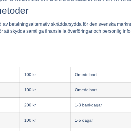
metoder
bud av betalningsalternativ skräddarsydda för den svenska mark
ör att skydda samtliga finansiella överföringar och personlig info
100 kr
Omedelbart
100 kr
Omedelbart
200 kr
1-3 bankdagar
100 kr
1-5 dagar