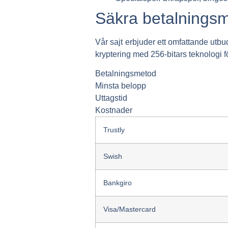
Säkra betalnings
Vår sajt erbjuder ett omfattande ut
kryptering med 256-bitars teknologi f
Betalningsmetod
Minsta belopp
Uttagstid
Kostnader
Trustly
Swish
Bankgiro
Visa/Mastercard