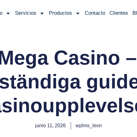
io
Servicios
Productos
Contacto
Clientes
B
Mega Casino – 
lständiga guide 
asinoupplevels
junio 11, 2026
wplms_leon