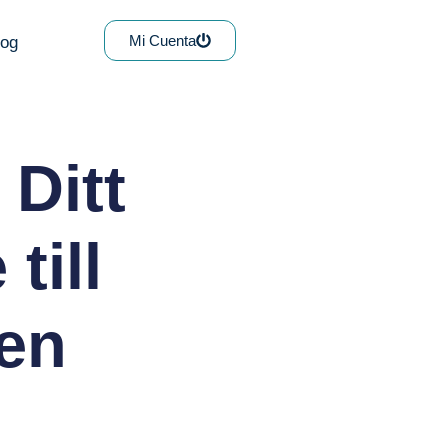
Mi Cuenta
log
Ditt
till
en