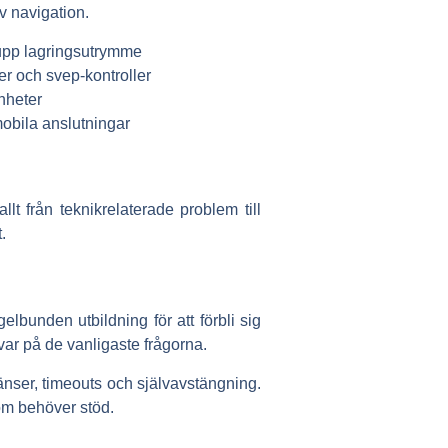
v navigation.
 upp lagringsutrymme
r och svep-kontroller
nheter
obila anslutningar
lt från teknikrelaterade problem till
.
lbunden utbildning för att förbli sig
svar på de vanligaste frågorna.
änser, timeouts och självavstängning.
om behöver stöd.