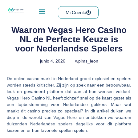
Mi Cuenta
Waarom Vegas Hero Casino
NL de Perfecte Keuze is
voor Nederlandse Spelers
junio 4, 2026
wplms_leon
De online casino markt in Nederland groeit explosief en spelers
worden steeds kritischer. Zij zijn op zoek naar een betrouwbaar,
leuk en gevarieerd platform dat aan al hun wensen voldoet.
Vegas Hero Casino NL heeft zichzelf snel op de kaart gezet als
een topbestemming voor Nederlandse gokkers. Maar wat
maakt dit casino precies zo speciaal? In dit artikel duiken we
diep in de wereld van Vegas Hero en ontdekken we waarom
duizenden Nederlandse spelers dagelijks voor dit platform
kiezen en er hun favoriete spellen spelen.