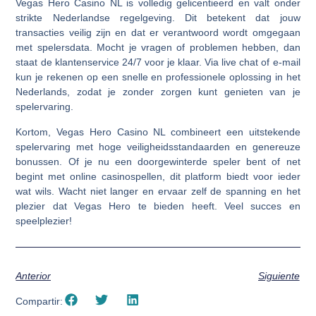
Vegas Hero Casino NL is volledig gelicentieerd en valt onder
strikte Nederlandse regelgeving. Dit betekent dat jouw
transacties veilig zijn en dat er verantwoord wordt omgegaan
met spelersdata. Mocht je vragen of problemen hebben, dan
staat de klantenservice 24/7 voor je klaar. Via live chat of e-mail
kun je rekenen op een snelle en professionele oplossing in het
Nederlands, zodat je zonder zorgen kunt genieten van je
spelervaring.
Kortom, Vegas Hero Casino NL combineert een uitstekende
spelervaring met hoge veiligheidsstandaarden en genereuze
bonussen. Of je nu een doorgewinterde speler bent of net
begint met online casinospellen, dit platform biedt voor ieder
wat wils. Wacht niet langer en ervaar zelf de spanning en het
plezier dat Vegas Hero te bieden heeft. Veel succes en
speelplezier!
Anterior
Siguiente
Compartir: