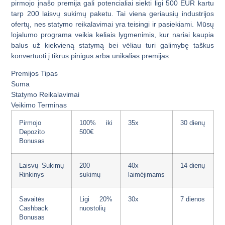
pirmojo įnašo premija gali potencialiai siekti ligi 500 EUR kartu
tarp 200 laisvų sukimų paketu. Tai viena geriausių industrijos
ofertų, nes statymo reikalavimai yra teisingi ir pasiekiami. Mūsų
lojalumo programa veikia keliais lygmenimis, kur nariai kaupia
balus už kiekvieną statymą bei vėliau turi galimybę taškus
konvertuoti į tikrus pinigus arba unikalias premijas.
Premijos Tipas
Suma
Statymo Reikalavimai
Veikimo Terminas
Pirmojo
100% iki
35x
30 dienų
Depozito
500€
Bonusas
Laisvų Sukimų
200
40x
14 dienų
Rinkinys
sukimų
laimėjimams
Savaitės
Ligi 20%
30x
7 dienos
Cashback
nuostolių
Bonusas