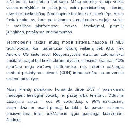
lošti bet kuriuo metu ir bet kada. Mūsų mobilioji versija veikia
visose naršyklėse be jokių jokių extra parsisiuntimų – tiesiog
atverkite puslapį jūsų išmaniajame telefone ar planšetėje. Visas
funkcionalumas, kuris pasiekiamas kompiuterio versijoje, veikia
ir mobiliose platformose: įmokos, išmokėjimai, premijų
įjungimas, palaikymo prieinamumas.
Technologinis faktas: mūsų mobili sistema naudoja HTML5
technologiją, kuri garantuoja tobulą veikimą tiek iOS, tiek
Android OS sistemose. Responzyvusis dizainas automatiškai
prisitaiko pagal bet kokio ekrano dydžio, o lošimai kraunasi 40%
sparčiau negu varžovų platformose, nes taikome pažangią
content pristatymo network (CDN) infrastruktūrą su serveriais
visame pasaulyje.
Mūsų klientų palaikymo komanda dirba 24/7 ir pasiekiama
naudojant tiesioginį pokalbį, el paštą arba telefonu. Vidutinis
atsakymo laikas – vos 90 sekundžių, o 95% užklausimų
išsprendžiamos esant pirmąjį kontaktą. Tai parodo sistemos
pasišventimą teikti aukščiausio lygio paslaugą kiekvienam
žaidėjui.