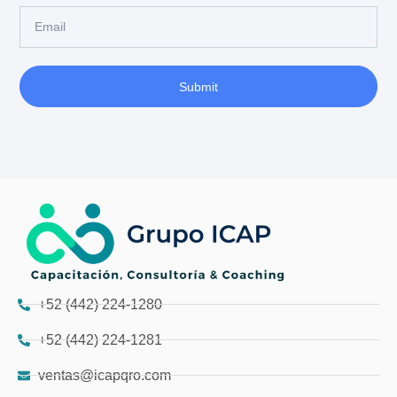
Submit
+52 (442) 224-1280
+52 (442) 224-1281
ventas@icapqro.com