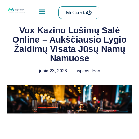
Mi Cuenta
Vox Kazino Lošimų Salė
Online – Aukščiausio Lygio
Žaidimų Visata Jūsų Namų
Namuose
junio 23, 2026
wplms_leon