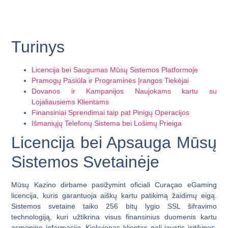
Turinys
Licencija bei Saugumas Mūsų Sistemos Platformoje
Pramogų Pasiūla ir Programinės Įrangos Tiekėjai
Dovanos ir Kampanijos Naujokams kartu su
Lojaliausiems Klientams
Finansiniai Sprendimai taip pat Pinigų Operacijos
Išmaniųjų Telefonų Sistema bei Lošimų Prieiga
Licencija bei Apsauga Mūsų
Sistemos Svetainėje
Mūsų Kazino dirbame pasižymint oficiali Curaçao eGaming
licencija, kuris garantuoja aiškų kartu patikimą žaidimų eigą.
Sistemos svetainė taiko 256 bitų lygio SSL šifravimo
technologiją, kuri užtikrina visus finansinius duomenis kartu
asmeninę informaciją. Kiekvienas klientas gali jaustis įsitikinęs,