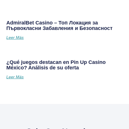
AdmiralBet Casino – Топ Локация за
Първокласни Забавления и Безопасност
Leer Más
¿Qué juegos destacan en Pin Up Casino
México? Análisis de su oferta
Leer Más