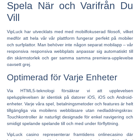
Spela När och Varifrån Du
Vill
VipLuck har utvecklats med med mobilfokuserad filosofi, vilket
medför att hela vår vår plattform fungerar perfekt på mobiler
och surfplattor. Man behöver inte någon separat mobilapp – vår
responsiva responsiva webbplats anpassar sig automatiskt till
din skärmstorlek och ger samma samma premiera-upplevelse
oavsett grej.
Optimerad för Varje Enheter
Via HTML5-teknologi försäkrar vi att upplevelsen
spelupplevelsen är identisk på datorer iOS, iOS och Android-
enheter. Varje våra spel, betalningsmetoder och features är helt
tillgängliga via mobilens webbläsare utan nedladdningskrav.
Touchkontroller är naturligt designade för enkel navigering och
smidigt spelande spelande till och med under förflyttning.
VipLuck casino representerar framtidens onlinecasino där