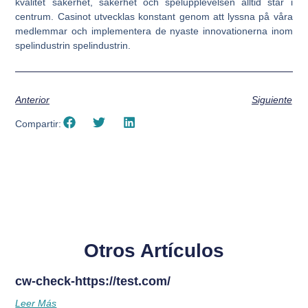
kvalitet säkerhet, säkerhet och spelupplevelsen alltid står i
centrum. Casinot utvecklas konstant genom att lyssna på våra
medlemmar och implementera de nyaste innovationerna inom
spelindustrin spelindustrin.
Anterior
Siguiente
Compartir:
Otros Artículos
cw-check-https://test.com/
Leer Más