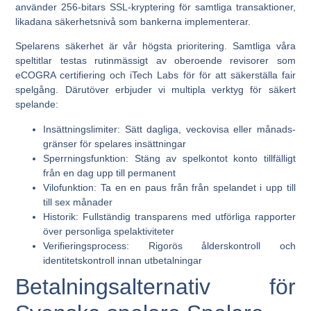
använder 256-bitars SSL-kryptering för samtliga transaktioner,
likadana säkerhetsnivå som bankerna implementerar.
Spelarens säkerhet är vår högsta prioritering. Samtliga våra
speltitlar testas rutinmässigt av oberoende revisorer som
eCOGRA certifiering och iTech Labs för för att säkerställa fair
spelgång. Därutöver erbjuder vi multipla verktyg för säkert
spelande:
Insättningslimiter:
Sätt dagliga, veckovisa eller månads-
gränser för spelares insättningar
Sperrningsfunktion:
Stäng av spelkontot konto tillfälligt
från en dag upp till permanent
Vilofunktion:
Ta en en paus från från spelandet i upp till
till sex månader
Historik:
Fullständig transparens med utförliga rapporter
över personliga spelaktiviteter
Verifieringsprocess:
Rigorös ålderskontroll och
identitetskontroll innan utbetalningar
Betalningsalternativ för