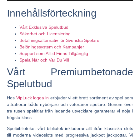
Innehållsförteckning
Vårt Exklusiva Spelutbud
Säkerhet och Licensiering
Betalningsalternativ för Svenska Spelare
Belöningssystem och Kampanjer
Support som Alltid Finns Tillgänglig
Spela När och Var Du Vill
Vårt Premiumbetonade
Spelutbud
Hos
VipLuck logga in
erbjuder vi ett brett sortiment av spel som
attraherar både nybörjare och veteraner spelare. Genom över
tre tusen speltitlar från ledande utvecklare garanterar vi nöje i
högsta klass.
Spelbiblioteket vårt bibliotek inkluderar allt ifrån klassiska slots
till moderna videoslots med progressiva jackpot jackpottar. Vi