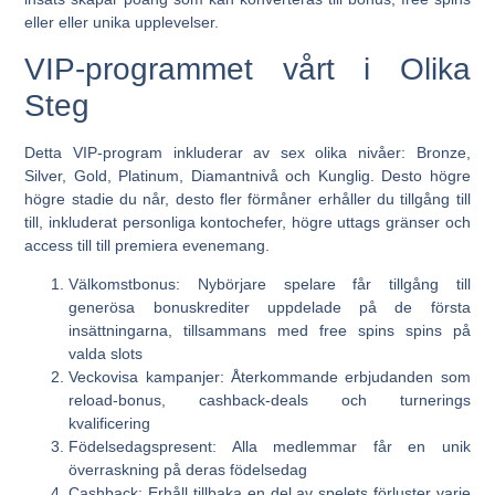
eller eller unika upplevelser.
VIP-programmet vårt i Olika
Steg
Detta VIP-program inkluderar av sex olika nivåer: Bronze,
Silver, Gold, Platinum, Diamantnivå och Kunglig. Desto högre
högre stadie du når, desto fler förmåner erhåller du tillgång till
till, inkluderat personliga kontochefer, högre uttags gränser och
access till till premiera evenemang.
Välkomstbonus:
Nybörjare spelare får tillgång till
generösa bonuskrediter uppdelade på de första
insättningarna, tillsammans med free spins spins på
valda slots
Veckovisa kampanjer:
Återkommande erbjudanden som
reload-bonus, cashback-deals och turnerings
kvalificering
Födelsedagspresent:
Alla medlemmar får en unik
överraskning på deras födelsedag
Cashback:
Erhåll tillbaka en del av spelets förluster varje