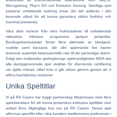
Microgaming, Play’n GO och Evolution Gaming. Samtliga spel
passerar omfattande testning innan det det adderas i vårt
kurerade utbud för att kunna garantera rättvis funktion och
maximal prestanda.
Våra slots varierar från retro fruktmaskiner till sofistikerade
videoslots inklusive progressiva jackpot jackpottar.
Bordsspelsentusiaster finner flera alternativ av blackjack,
roulette samt baccarat, där vårt spännande live kasino
levererar autentisk kasinoatmisfär rakt till din personliga skärm.
Enligt den maltesiska spelreglerings spelmyndigheten MGA ska
alla slumpgenererade spel utsättas för oberoende certifiering
var sjätte månad, vilket krav vi går utöver genom genom att vi
utföra kvartalsvisa revisioner.
Unika Speltitlar
Vi på RX Casino har byggt partnerskap tillsammans med flera
spelutvecklare för att kunna presentera exklusiva speltitlar som
enbart finns tillgängliga hos oss på RX Casino. Dessa spel
utformas specifikt efter våra kunders medlemmars preferenser i