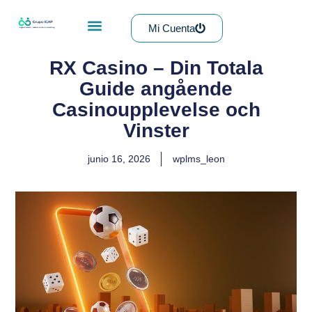
Mi Cuenta
RX Casino – Din Totala
Guide angående
Casinoupplevelse och
Vinster
junio 16, 2026
wplms_leon