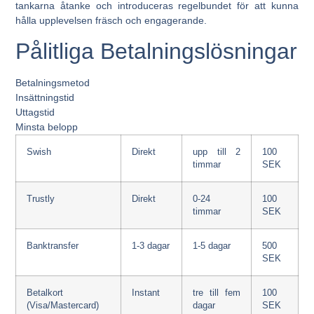
tankarna åtanke och introduceras regelbundet för att kunna
hålla upplevelsen fräsch och engagerande.
Pålitliga Betalningslösningar
Betalningsmetod
Insättningstid
Uttagstid
Minsta belopp
Swish
Direkt
upp till 2
100
timmar
SEK
Trustly
Direkt
0-24
100
timmar
SEK
Banktransfer
1-3 dagar
1-5 dagar
500
SEK
Betalkort
Instant
tre till fem
100
(Visa/Mastercard)
dagar
SEK