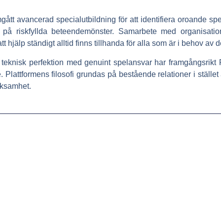
ått avancerad specialutbildning för att identifiera oroande 
n på riskfyllda beteendemönster. Samarbete med organisatio
 hjälp ständigt alltid finns tillhanda för alla som är i behov av d
knisk perfektion med genuint spelansvar har framgångsrikt Rol
 Plattformens filosofi grundas på bestående relationer i stället än
rksamhet.