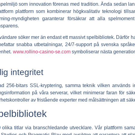
spelmiljö som innovation förenas med tradition. Ända sedan lanse
attform plattform som kombinerar högkvalitativ teknologi til
aming-myndigheten garanterar försäkrar att alla spelmoment 
nsparens.
vändare söker mer än endast ett massivt spelbibliotek. Därför ha
nefattar snabba utbetalningar, 24/7-support på svenska språk
 enhet.
www.rollino-casino-se.com
symboliserar nästa generatio
g integritet
ad 256-bitars SSL-kryptering, samma teknik vilken används i
ngsinformation på våra serverar, vilket minimerar faran för sä
tskontroller av fristående experter med målsättningen att säke
elbibliotek
0 olika titlar via branschledande utvecklare. Vår plattform sa
tudios och Pragmatic Play med avsikten att garantera att pla