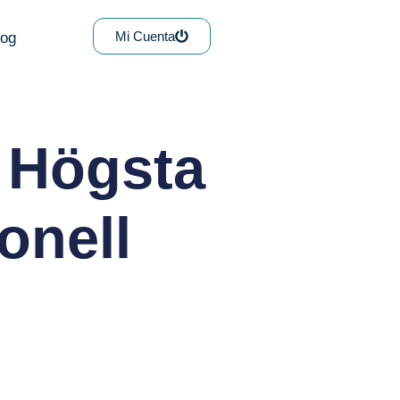
Mi Cuenta
log
i Högsta
onell