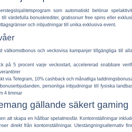
erstegslojalitetsprogram som automatiskt belönar spelaktiv
ll värdefulla bonuskrediter, gratissnurr free spins eller exklusiv
ttagsgränser och inbjudningar till unika exklusiva event.
våer
välkomstbonus och veckovisa kampanjer tillgängliga till all
 på 5 procent varje veckostart, accelererad snabbare verifie
verantörer
t via Telegram, 10% cashback och månatliga laddningsbonusar 
onuserbjudanden, personliga inbjudningar till fysiska landb
om 4 timmar
gemang gällande säkert gaming
ten att skapa en hållbar spelatmosfär. Kontoinställningar inklud
ser direkt från kontoinställningar. Utestängningsalternativ fi