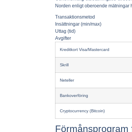
Norden enligt oberoende mätningar 
Transaktionsmetod
Insättningar (min/max)
Uttag (tid)
Avgifter
Kreditkort Visa/Mastercard
Skrill
Neteller
Bankoverföring
Cryptocurrency (Bitcoin)
Förmånsprogram fö