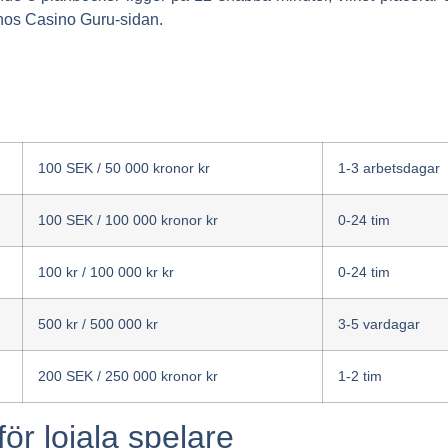
hos Casino Guru-sidan.
100 SEK / 50 000 kronor kr
1-3 arbetsdagar
100 SEK / 100 000 kronor kr
0-24 tim
100 kr / 100 000 kr kr
0-24 tim
500 kr / 500 000 kr
3-5 vardagar
200 SEK / 250 000 kronor kr
1-2 tim
r lojala spelare