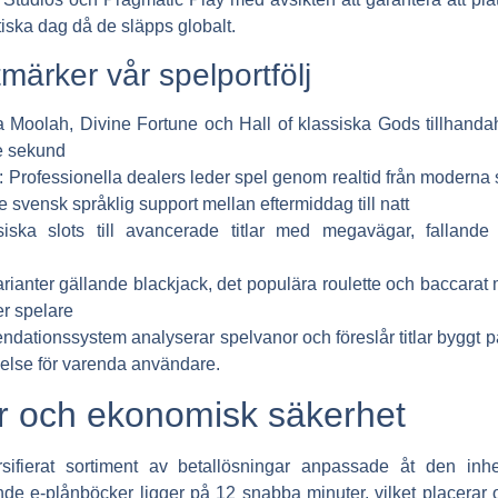
tiska dag då de släpps globalt.
ärker vår spelportfölj
Moolah, Divine Fortune och Hall of klassiska Gods tillhandahå
je sekund
:
Professionella dealers leder spel genom realtid från moderna 
e svensk språklig support mellan eftermiddag till natt
ska slots till avancerade titlar med megavägar, fallande
rianter gällande blackjack, det populära roulette och baccarat
er spelare
ndationssystem analyserar spelvanor och föreslår titlar byggt 
velse för varenda användare.
r och ekonomisk säkerhet
ersifierat sortiment av betallösningar anpassade åt den inh
nde e-plånböcker ligger på 12 snabba minuter, vilket placerar