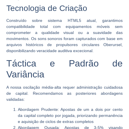
Tecnologia de Criação
Construído sobre sistema
HTML5
atual, garantimos
compatibilidade total com equipamentos móveis sem
comprometer a qualidade visual ou a suavidade das
movimentos. Os sons sonoros foram capturados com base em
arquivos históricos de propulsores circulares Oberursel,
disponibilizando veracidade auditiva excecional.
Táctica e Padrão de
Variância
A nossa oscilação média-alta requer administração cuidadosa
de capital. Recomendamos as posteriores abordagens
validadas:
Abordagem Prudente:
Apostas de um a dois por cento
da capital completo por jogada, priorizando permanência
e aquisição de ciclos de extras completos
Abordagem Ousada:
Apostas de 3-5% visando