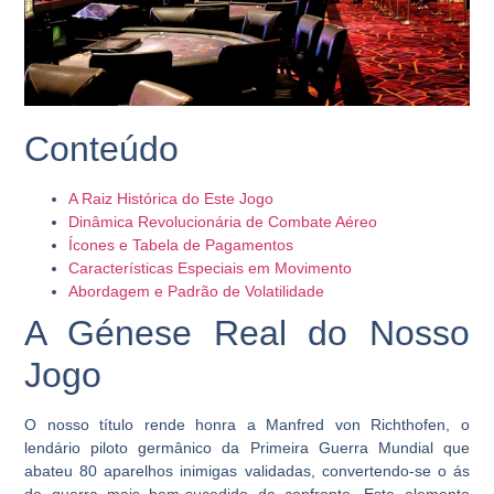
Conteúdo
A Raiz Histórica do Este Jogo
Dinâmica Revolucionária de Combate Aéreo
Ícones e Tabela de Pagamentos
Características Especiais em Movimento
Abordagem e Padrão de Volatilidade
A Génese Real do Nosso
Jogo
O nosso título rende honra a
Manfred von Richthofen
, o
lendário piloto germânico da Primeira Guerra Mundial que
abateu 80 aparelhos inimigas validadas, convertendo-se o ás