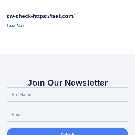
cw-check-https://test.com/
Leer Más
Join Our Newsletter
Submit