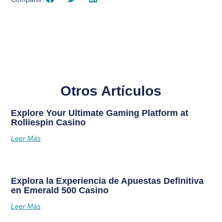
Otros Artículos
Explore Your Ultimate Gaming Platform at
Rolliespin Casino
Leer Más
Explora la Experiencia de Apuestas Definitiva
en Emerald 500 Casino
Leer Más