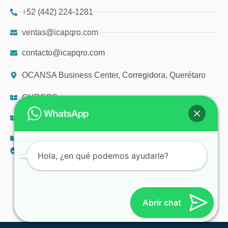
+52 (442) 224-1281
ventas@icapqro.com
contacto@icapqro.com
OCANSA Business Center, Corregidora, Querétaro
CURSOS
DIPLOMADOS
TALLERES
AVISO DE PRIVACIDAD
Hola, ¿en qué podemos ayudarle?
© 2025 ICAP
Abrir chat