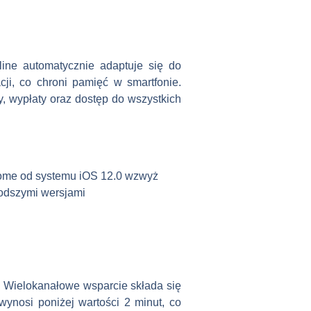
line automatycznie adaptuje się do
ji, co chroni pamięć w smartfonie.
, wypłaty oraz dostęp do wszystkich
hrome od systemu iOS 12.0 wzwyż
łodszymi wersjami
u. Wielokanałowe wsparcie składa się
wynosi poniżej wartości 2 minut, co