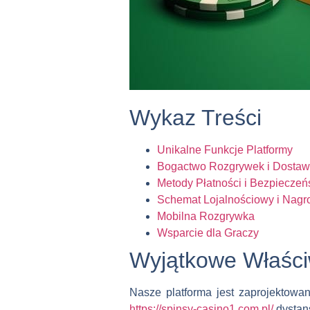
Wykaz Treści
Unikalne Funkcje Platformy
Bogactwo Rozgrywek i Dosta
Metody Płatności i Bezpieczeń
Schemat Lojalnościowy i Nagr
Mobilna Rozgrywka
Wsparcie dla Graczy
Wyjątkowe Właści
Nasze platforma jest zaprojektowa
https://spinsy-casino1.com.pl/
dystans