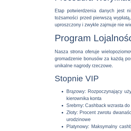
Etap potwierdzenia danych jest 
tożsamości przed pierwszą wypłatą,
uproszczony i zwykle zajmuje nie wię
Program Lojalnoś
Nasza strona oferuje wielopoziom
gromadzenie bonusów za każdą pos
unikalne nagrody rzeczowe.
Stopnie VIP
Brązowy:
Rozpoczynający użyt
kierownika konta
Srebrny:
Cashback wzrasta do 
Złoty:
Procent zwrotu dwanaści
urodzinowe
Platynowy:
Maksymalny cashbac