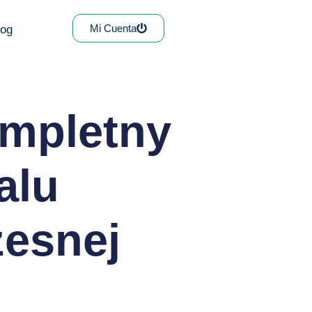
Mi Cuenta
log
ompletny
alu
esnej