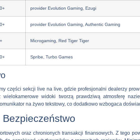
0+
provider Evolution Gaming, Ezugi
0+
provider Evolution Gaming, Authentic Gaming
+
Microgaming, Red Tiger Tiger
0+
Spribe, Turbo Games
wo
y części sekcji live na live, gdzie profesjonalni dealerzy p
z wielokamerowe widoki tworzą prawdziwą atmosferę naz
 komunikator na żywo tekstowy, co dodatkowo wzbogaca doświa
i Bezpieczeństwo
rtowych oraz chronionych transakcji finansowych. Z tego po