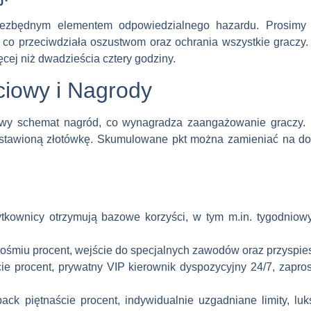
niezbędnym elementem odpowiedzialnego hazardu. Prosimy 
 co przeciwdziała oszustwom oraz ochrania wszystkie graczy
cej niż dwadzieścia cztery godziny.
ciowy i Nagrody
owy schemat nagród, co wynagradza zaangażowanie graczy.
tawioną złotówkę. Skumulowane pkt można zamieniać na doda
kownicy otrzymują bazowe korzyści, w tym m.in. tygodni
ośmiu procent, wejście do specjalnych zawodów oraz przyspie
e procent, prywatny VIP kierownik dyspozycyjny 24/7, zapro
k piętnaście procent, indywidualnie uzgadniane limity, luk