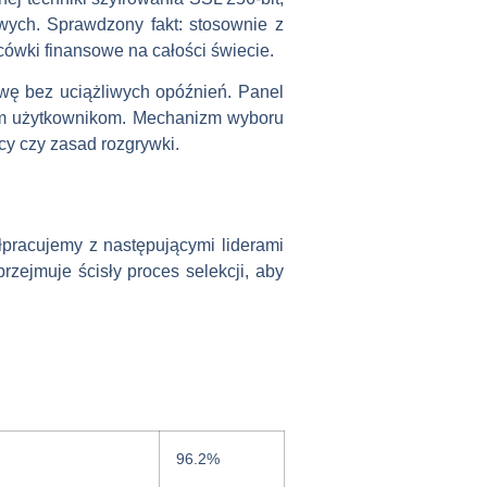
wych. Sprawdzony fakt: stosownie z
ówki finansowe na całości świecie.
wę bez uciążliwych opóźnień. Panel
nym użytkownikom. Mechanizm wyboru
cy czy zasad rozgrywki.
pracujemy z następującymi liderami
zejmuje ścisły proces selekcji, aby
96.2%