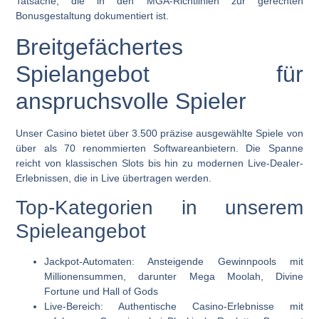
Tatsache, die in den MGA-Richtlinien zur gerechten
Bonusgestaltung dokumentiert ist.
Breitgefächertes
Spielangebot für
anspruchsvolle Spieler
Unser Casino bietet über 3.500 präzise ausgewählte Spiele von
über als 70 renommierten Softwareanbietern. Die Spanne
reicht von klassischen Slots bis hin zu modernen Live-Dealer-
Erlebnissen, die in Live übertragen werden.
Top-Kategorien in unserem
Spieleangebot
Jackpot-Automaten:
Ansteigende Gewinnpools mit
Millionensummen, darunter Mega Moolah, Divine
Fortune und Hall of Gods
Live-Bereich:
Authentische Casino-Erlebnisse mit