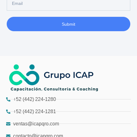
Submit
+52 (442) 224-1280
+52 (442) 224-1281
ventas@icapqro.com
contacto@icapqro.com