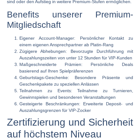
sind oder den Aufstieg in weitere Premium-Stufen ermöglichen.
Benefits unserer Premium-
Mitgliedschaft
Eigener Account-Manager:
Persönlicher Kontakt zu
einem eigenen Ansprechpartner ab Platin-Rang
Zügigere Abhebungen:
Bevorzugte Durchführung mit
Auszahlungszeiten von unter 12 Stunden für VIP-Kunden
Maßgeschneiderte Prämien:
Persönliche Deals
basierend auf Ihren Spielpräferenzen
Geburtstags-Geschenke:
Besondere Präsente und
Geschenkpakete zu speziellen Anlässen
Teilnahmen zu Events:
Teilnahme zu Turnieren,
Gewinnspielen und besonderen Veranstaltungen
Gesteigerte Beschränkungen:
Erweiterte Deposit- und
Auszahlungsgrenzen für VIP-Zocker
Zertifizierung und Sicherheit
auf höchstem Niveau