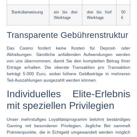
Banküberweisung
ein bis drei
drei bis fünf
50
Werktage
Werktage
€
Transparente Gebührenstruktur
Das Casino fordert keine Kosten für Deposit- oder
Abhebungen. Sämtliche anfallenden Aufwendungen werden
von uns übernommen, damit Sie den kompletten Betrag Ihrer
Erträge erhalten. Die oberste Transaktion pro Transaktion
beträgt 5.000 Euro, wobei höhere Geldbeträge in mehreren
Teil-Auszahlungen ausgezahlt werden können.
Individuelles Elite-Erlebnis
mit speziellen Privilegien
Unser mehrstufiges Loyalitätsprogramm belohnt beständiges
Gaming mit besonderen Privilegien. Jegliche Bet sammelt
Prämienpunkte, die in Echtgeld umgewandelt werden möglich