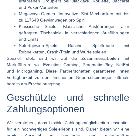
erfahrenen Croupiers bei Blackjack, Roulette, Baccarat
und Poker-Varianten
Megaways-Games:
Innovative Slot-Mechaniken mit bis
zu 117649 Gewinnwegen pro Spin
Klassische Spiele:
Klassische Ausführungen aller
gefragten Tischspiele in verschiedenen Ausführungen
und Limits
Sofortgewinn-Spiele:
Rasche Spielfreude mit
Rubbelkarten, Crash-Titeln und Würfelspielen
Speziell stolz sind wir auf die Zusammenarbeiten mit
Marktführern wie Evolution Gaming, Pragmatic Play, NetEnt
und Microgaming. Diese Partnerschaften garantieren Ihnen
Verfügbarkeit zu den frischesten Neuerscheinungen oftmals
bereits am Erscheinungstag.
Geschützte und schnelle
Zahlungsoptionen
Wir verstehen, dass flexible Zahlungsmöglichkeiten essentiell
für ein hochwertiges Spielerlebnis sind. Daher bieten wir eine
breite Auswahl an bewährten und zeitgemäßen