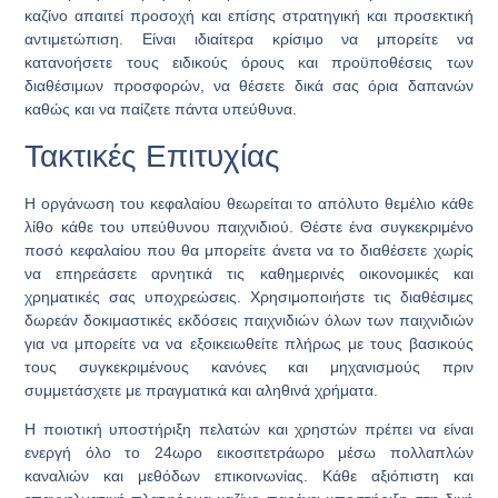
καζίνο απαιτεί προσοχή και επίσης στρατηγική και προσεκτική
αντιμετώπιση. Είναι ιδιαίτερα κρίσιμο να μπορείτε να
κατανοήσετε τους ειδικούς όρους και προϋποθέσεις των
διαθέσιμων προσφορών, να θέσετε δικά σας όρια δαπανών
καθώς και να παίζετε πάντα υπεύθυνα.
Τακτικές Επιτυχίας
Η οργάνωση του κεφαλαίου θεωρείται το απόλυτο θεμέλιο κάθε
λίθο κάθε του υπεύθυνου παιχνιδιού. Θέστε ένα συγκεκριμένο
ποσό κεφαλαίου που θα μπορείτε άνετα να το διαθέσετε χωρίς
να επηρεάσετε αρνητικά τις καθημερινές οικονομικές και
χρηματικές σας υποχρεώσεις. Χρησιμοποιήστε τις διαθέσιμες
δωρεάν δοκιμαστικές εκδόσεις παιχνιδιών όλων των παιχνιδιών
για να μπορείτε να να εξοικειωθείτε πλήρως με τους βασικούς
τους συγκεκριμένους κανόνες και μηχανισμούς πριν
συμμετάσχετε με πραγματικά και αληθινά χρήματα.
Η ποιοτική υποστήριξη πελατών και χρηστών πρέπει να είναι
ενεργή όλο το 24ωρο εικοσιτετράωρο μέσω πολλαπλών
καναλιών και μεθόδων επικοινωνίας. Κάθε αξιόπιστη και