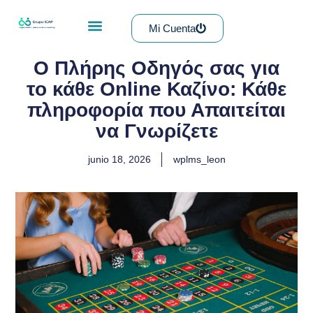
Mi Cuenta
Ο Πλήρης Οδηγός σας για
το κάθε Online Καζίνο: Κάθε
πληροφορία που Απαιτείται
να Γνωρίζετε
junio 18, 2026
wplms_leon