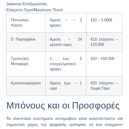
Διάρκεια Επεξεργασίας
Ελάχιστο Όριο/Maximum Ποσό
Πιστωτικές
Άμεση – – 3
€10 – 5.000€
Κάρτες
ημέρες
E- Πορτοφόλια
Άμεση – 24
€10 ελάχιστο –
μέγιστο ώρες
€10,000
Τραπεζική
1 έως 5
€50 – €50.000
Μεταφορά
επαγγελματικές
ημέρες
Κρυπτονομίσματα
Άμεση έως – 1
€20 ελάχιστο –
ώρα
Χωρίς Όριο
Μπόνους και οι Προσφορές
Τα ελκυστικά συστήματα ανταμοιβών είναι αναπόσπαστο και
σημαντικό μέρος της ψηφιακής εμπειρίας σε ένα σύγχρονο