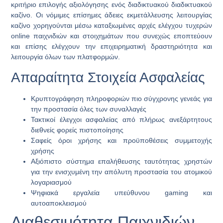
κριτήριο επιλογής αξιολόγησης ενός διαδικτυακού διαδικτυακού
καζίνο. Οι νόμιμες επίσημες άδειες εκμετάλλευσης λειτουργίας
καζίνο χορηγούνται μέσω καταξιωμένες αρχές ελέγχου τυχερών
online παιχνιδιών και στοιχημάτων που συνεχώς εποπτεύουν
και επίσης ελέγχουν την επιχειρηματική δραστηριότητα και
λειτουργία όλων των πλατφορμών.
Απαραίτητα Στοιχεία Ασφαλείας
Κρυπτογράφηση πληροφοριών πιο σύγχρονης γενεάς για
την προστασία όλες των συναλλαγές
Τακτικοί έλεγχοι ασφαλείας από πλήρως ανεξάρτητους
διεθνείς φορείς πιστοποίησης
Σαφείς όροι χρήσης και προϋποθέσεις συμμετοχής
χρήσης
Αξιόπιστο σύστημα επαλήθευσης ταυτότητας χρηστών
για την ενισχυμένη την απόλυτη προστασία του ατομικού
λογαριασμού
Ψηφιακά εργαλεία υπεύθυνου gaming και
αυτοαποκλεισμού
Διαθεσιμότητα Παιχνιδιών