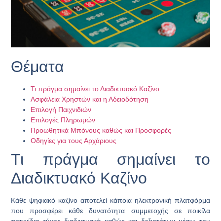
Θέματα
Τι πράγμα σημαίνει το Διαδικτυακό Καζίνο
Ασφάλεια Χρηστών και η Αδειοδότηση
Επιλογή Παιχνιδιών
Επιλογές Πληρωμών
Προωθητικά Μπόνους καθώς και Προσφορές
Οδηγίες για τους Αρχάριους
Τι πράγμα σημαίνει το
Διαδικτυακό Καζίνο
Κάθε ψηφιακό καζίνο αποτελεί κάποια ηλεκτρονική πλατφόρμα
που προσφέρει κάθε δυνατότητα συμμετοχής σε ποικίλα
παιχνίδια τύχης διαδικτυακά καθώς και δεξιοτήτων μέσω του