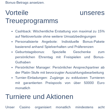
Bonus-Betrags ansetzen.
Vorteile unseres
Treueprogramms
Cashback:
Wöchentliche Erstattung von maximal zu 15%
auf Nettoverluste ohne weitere Umsatzbedingungen
Personalisierte Angebote:
Individuelle Bonus-Pakete
basierend anhand Spielverhalten und Präferenzen
Geburtstagsbonus:
Spezielle Geschenke zum
persönlichen Ehrentag mit Freispielen und Bonus-
Guthaben
Persönlicher Manager:
Persönlicher Ansprechpartner ab
der Platin-Stufe mit bevorzugter Auszahlungsbearbeitung
Turnier-Einladungen:
Zugänge zu exklusiven Turnieren
mit garantierten Preispools von über 50000 Euro
monatlich
Turniere und Aktionen
Unser Casino organisiert monatlich mindestens acht