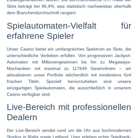
Slots beträgt bei 96,4%, was statistisch nachweisbar oberhalb
dem Branchendurchschnitt rangiert.
Spielautomaten-Vielfalt für
erfahrene Spieler
Unser Casino bietet ein umfangreiches Spektrum an Slots, die
unterschiedliche Vorlieben erfüllen. Von progressiven Jackpot-
Automaten mit Millionengewinnen bis hin zu Megaways-
Mechaniken mit maximal zu 117649 Gewinnlinien – wir
aktualisieren unser Portfolio wöchentlich mit mindestens fünf
frischen Titeln. Speziell hervorzuheben sind unsere
einzigartigen Spielautomaten, die ausschließlich in unserem
Casino verfügbar sind.
Live-Bereich mit professionellen
Dealern
Der Live-Bereich sendet rund um die Uhr aus hochmodernen
Studios in Malta sowie Lettland. User erleben echte Spielbank-