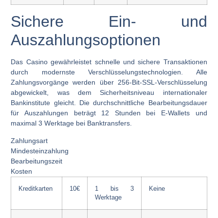
Sichere Ein- und
Auszahlungsoptionen
Das Casino gewährleistet schnelle und sichere Transaktionen
durch modernste Verschlüsselungstechnologien. Alle
Zahlungsvorgänge werden über 256-Bit-SSL-Verschlüsselung
abgewickelt, was dem Sicherheitsniveau internationaler
Bankinstitute gleicht. Die durchschnittliche Bearbeitungsdauer
für Auszahlungen beträgt 12 Stunden bei E-Wallets und
maximal 3 Werktage bei Banktransfers.
Zahlungsart
Mindesteinzahlung
Bearbeitungszeit
Kosten
Kreditkarten
10€
1 bis 3
Keine
Werktage