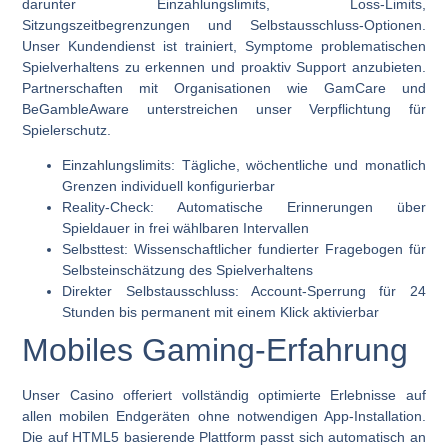
darunter Einzahlungslimits, Loss-Limits,
Sitzungszeitbegrenzungen und Selbstausschluss-Optionen.
Unser Kundendienst ist trainiert, Symptome problematischen
Spielverhaltens zu erkennen und proaktiv Support anzubieten.
Partnerschaften mit Organisationen wie GamCare und
BeGambleAware unterstreichen unser Verpflichtung für
Spielerschutz.
Einzahlungslimits:
Tägliche, wöchentliche und monatlich
Grenzen individuell konfigurierbar
Reality-Check:
Automatische Erinnerungen über
Spieldauer in frei wählbaren Intervallen
Selbsttest:
Wissenschaftlicher fundierter Fragebogen für
Selbsteinschätzung des Spielverhaltens
Direkter Selbstausschluss:
Account-Sperrung für 24
Stunden bis permanent mit einem Klick aktivierbar
Mobiles Gaming-Erfahrung
Unser Casino offeriert vollständig optimierte Erlebnisse auf
allen mobilen Endgeräten ohne notwendigen App-Installation.
Die auf HTML5 basierende Plattform passt sich automatisch an