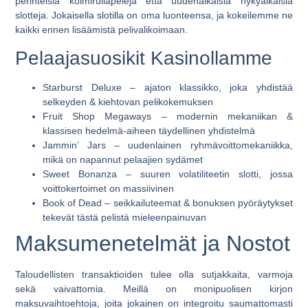
perinteisiä kolmirullapelejä että uudenaikaisia nykyaikaisia
slotteja. Jokaisella slotilla on oma luonteensa, ja kokeilemme ne
kaikki ennen lisäämistä pelivalikoimaan.
Pelaajasuosikit Kasinollamme
Starburst Deluxe
– ajaton klassikko, joka yhdistää
selkeyden & kiehtovan pelikokemuksen
Fruit Shop Megaways
– modernin mekaniikan &
klassisen hedelmä-aiheen täydellinen yhdistelmä
Jammin’ Jars
– uudenlainen ryhmävoittomekaniikka,
mikä on napannut pelaajien sydämet
Sweet Bonanza
– suuren volatiliteetin slotti, jossa
voittokertoimet on massiivinen
Book of Dead
– seikkailuteemat & bonuksen pyöräytykset
tekevät tästä pelistä mieleenpainuvan
Maksumenetelmät ja Nostot
Taloudellisten transaktioiden tulee olla sutjakkaita, varmoja
sekä vaivattomia. Meillä on monipuolisen kirjon
maksuvaihtoehtoja, joita jokainen on integroitu saumattomasti