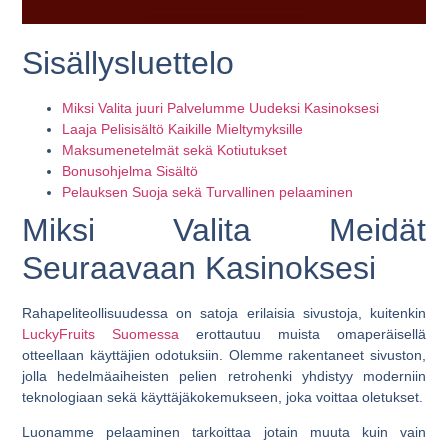
Sisällysluettelo
Miksi Valita juuri Palvelumme Uudeksi Kasinoksesi
Laaja Pelisisältö Kaikille Mieltymyksille
Maksumenetelmät sekä Kotiutukset
Bonusohjelma Sisältö
Pelauksen Suoja sekä Turvallinen pelaaminen
Miksi Valita Meidät
Seuraavaan Kasinoksesi
Rahapeliteollisuudessa on satoja erilaisia sivustoja, kuitenkin
LuckyFruits Suomessa
erottautuu muista omaperäisellä
otteellaan käyttäjien odotuksiin. Olemme rakentaneet sivuston,
jolla hedelmäaiheisten pelien retrohenki yhdistyy moderniin
teknologiaan sekä käyttäjäkokemukseen, joka voittaa oletukset.
Luonamme pelaaminen tarkoittaa jotain muuta kuin vain