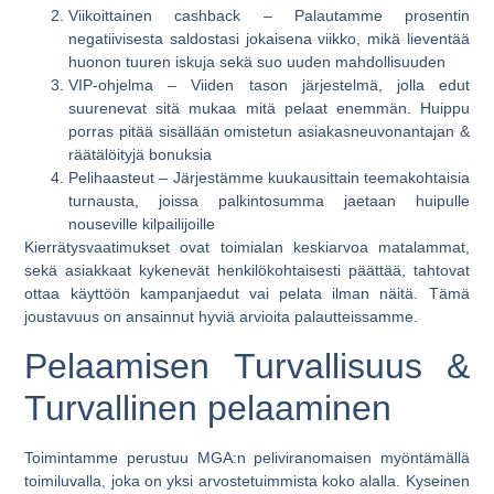
Viikoittainen cashback
– Palautamme prosentin
negatiivisesta saldostasi jokaisena viikko, mikä lieventää
huonon tuuren iskuja sekä suo uuden mahdollisuuden
VIP-ohjelma
– Viiden tason järjestelmä, jolla edut
suurenevat sitä mukaa mitä pelaat enemmän. Huippu
porras pitää sisällään omistetun asiakasneuvonantajan &
räätälöityjä bonuksia
Pelihaasteut
– Järjestämme kuukausittain teemakohtaisia
turnausta, joissa palkintosumma jaetaan huipulle
nouseville kilpailijoille
Kierrätysvaatimukset ovat toimialan keskiarvoa matalammat,
sekä asiakkaat kykenevät henkilökohtaisesti päättää, tahtovat
ottaa käyttöön kampanjaedut vai pelata ilman näitä. Tämä
joustavuus on ansainnut hyviä arvioita palautteissamme.
Pelaamisen Turvallisuus &
Turvallinen pelaaminen
Toimintamme perustuu MGA:n peliviranomaisen myöntämällä
toimiluvalla, joka on yksi arvostetuimmista koko alalla. Kyseinen