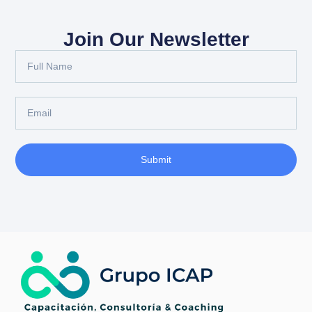
Join Our Newsletter
Submit