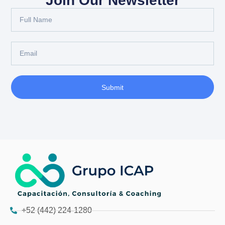
Join Our Newsletter
Submit
+52 (442) 224-1280