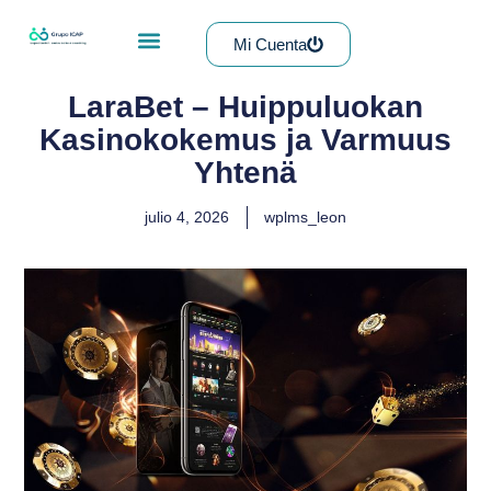
Mi Cuenta
LaraBet – Huippuluokan
Kasinokokemus ja Varmuus
Yhtenä
julio 4, 2026
wplms_leon