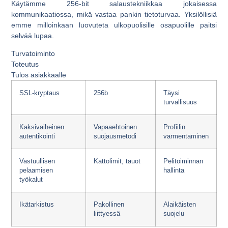
Käytämme 256-bit salaustekniikkaa jokaisessa
kommunikaatiossa, mikä vastaa pankin tietoturvaa. Yksilöllisiä
emme milloinkaan luovuteta ulkopuolisille osapuolille paitsi
selvää lupaa.
Turvatoiminto
Toteutus
Tulos asiakkaalle
SSL-kryptaus
256b
Täysi
turvallisuus
Kaksivaiheinen
Vapaaehtoinen
Profiilin
autentikointi
suojausmetodi
varmentaminen
Vastuullisen
Kattolimit, tauot
Pelitoiminnan
pelaamisen
hallinta
työkalut
Ikätarkistus
Pakollinen
Alaikäisten
liittyessä
suojelu