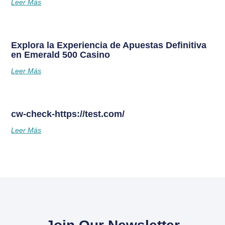
Leer Más
Explora la Experiencia de Apuestas Definitiva
en Emerald 500 Casino
Leer Más
cw-check-https://test.com/
Leer Más