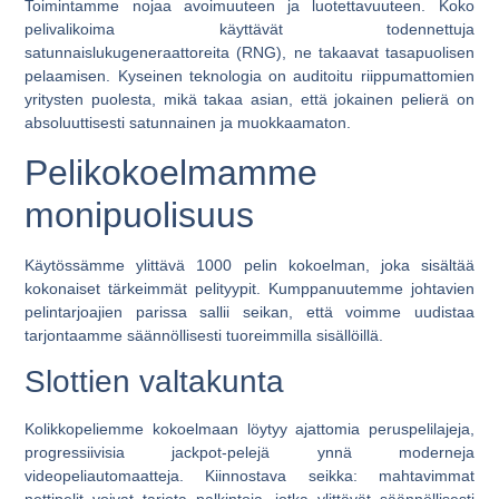
Toimintamme nojaa avoimuuteen ja luotettavuuteen. Koko
pelivalikoima käyttävät todennettuja
satunnaislukugeneraattoreita (RNG), ne takaavat tasapuolisen
pelaamisen. Kyseinen teknologia on auditoitu riippumattomien
yritysten puolesta, mikä takaa asian, että jokainen pelierä on
absoluuttisesti satunnainen ja muokkaamaton.
Pelikokoelmamme
monipuolisuus
Käytössämme ylittävä 1000 pelin kokoelman, joka sisältää
kokonaiset tärkeimmät pelityypit. Kumppanuutemme johtavien
pelintarjoajien parissa sallii seikan, että voimme uudistaa
tarjontaamme säännöllisesti tuoreimmilla sisällöillä.
Slottien valtakunta
Kolikkopeliemme kokoelmaan löytyy ajattomia peruspelilajeja,
progressiivisia jackpot-pelejä ynnä moderneja
videopeliautomaatteja. Kiinnostava seikka: mahtavimmat