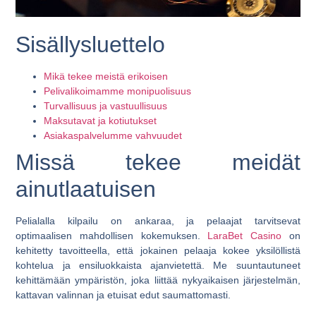
Sisällysluettelo
Mikä tekee meistä erikoisen
Pelivalikoimamme monipuolisuus
Turvallisuus ja vastuullisuus
Maksutavat ja kotiutukset
Asiakaspalvelumme vahvuudet
Missä tekee meidät
ainutlaatuisen
Pelialalla kilpailu on ankaraa, ja pelaajat tarvitsevat
optimaalisen mahdollisen kokemuksen.
LaraBet Casino
on
kehitetty tavoitteella, että jokainen pelaaja kokee yksilöllistä
kohtelua ja ensiluokkaista ajanvietettä. Me suuntautuneet
kehittämään ympäristön, joka liittää nykyaikaisen järjestelmän,
kattavan valinnan ja etuisat edut saumattomasti.