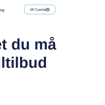
Mi Cuenta
log
et du må
lltilbud