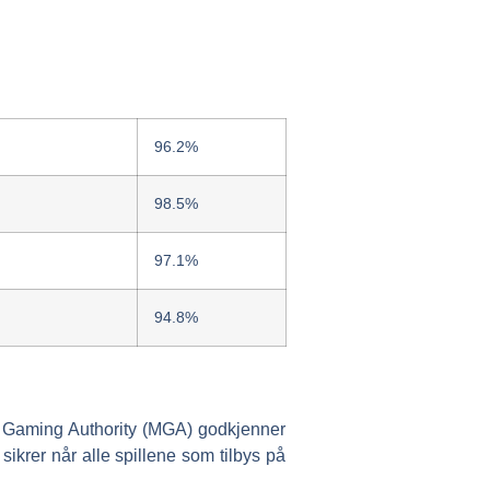
96.2%
98.5%
97.1%
94.8%
te Gaming Authority (MGA) godkjenner
 sikrer når alle spillene som tilbys på