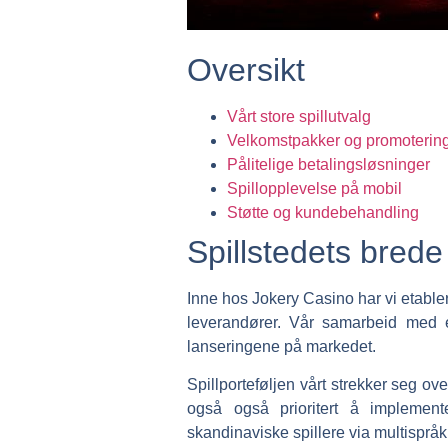
Oversikt
Vårt store spillutvalg
Velkomstpakker og promoterin
Pålitelige betalingsløsninger
Spillopplevelse på mobil
Støtte og kundebehandling
Spillstedets brede 
Inne hos Jokery Casino har vi etabler
leverandører. Vår samarbeid med et
lanseringene på markedet.
Spillporteføljen vårt strekker seg over
også også prioritert å implementer
skandinaviske spillere via multispråkl