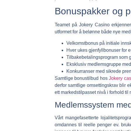
Bonuspakker og p
Teamet på Jokery Casino erkjenner vi
utformet for å belønne både nye med
Velkomstbonus på initiale inn
Hver ukes gjenfyllbonuser for
Tilbakebetalingsprogram som gir
Eksklusiv medlemsgruppe med d
Konkurranser med sikrede pr
Samtlige bonustilbud hos
Jokery ca
derfor samtlige omsettingskrav blir e
ett markedstilpasset nivå i forhold t
Medlemssystem med
Vårt mangefasetterte lojalitetsprogr
omdannes til reelle penger ev. bruke