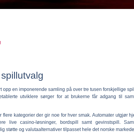
g
spillutvalg
t opp en imponerende samling på over tre tusen forskjellige spillt
ablerte utviklere sørger for at brukerne får adgang til samt
 flere kategorier der gir noe for hver smak. Automater utgjør hjer
e live casino-løsninger, bordspill samt gevinstspill. Samt
ig støtte og valutaalternativer tilpasset hele det norske markede