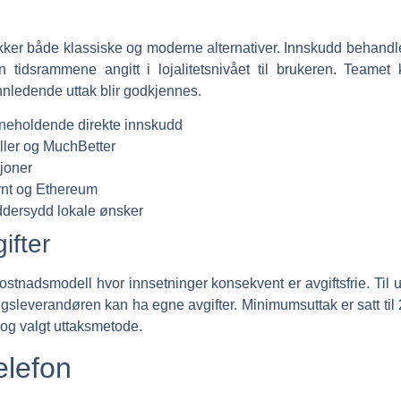
ker både klassiske og moderne alternativer. Innskudd behandles
idsrammene angitt i lojalitetsnivået til brukeren. Teamet kre
nnledende uttak blir godkjennes.
nneholdende direkte innskudd
ller og MuchBetter
sjoner
ynt og Ethereum
ddersydd lokale ønsker
ifter
ostnadsmodell hvor innsetninger konsekvent er avgiftsfrie. Til 
talingsleverandøren kan ha egne avgifter. Minimumsuttak er satt 
og valgt uttaksmetode.
elefon