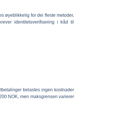
 øyeblikkelig for dei fleste metoder,
ver identitetsverifisering i tråd til
utbetalinger belastes ingen kostnader
til 200 NOK, men maksgrensen varierer