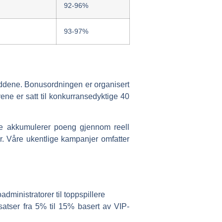
92-96%
93-97%
ddene. Bonusordningen er organisert
vene er satt til konkurransedyktige 40
lere akkumulerer poeng gjennom reell
er. Våre ukentlige kampanjer omfatter
ministratorer til toppspillere
atser fra 5% til 15% basert av VIP-