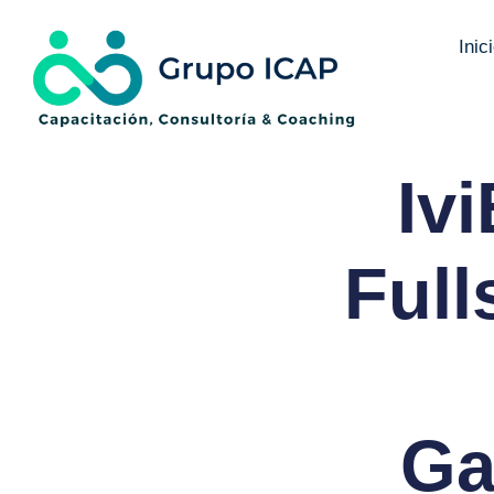
Inic
Ivi
Full
Ga