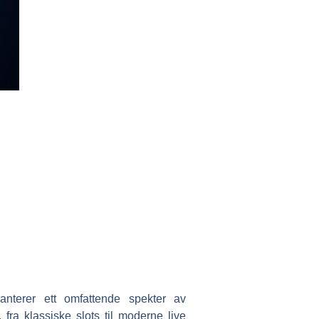
anterer ett omfattende spekter av
, fra klassiske slots til moderne live