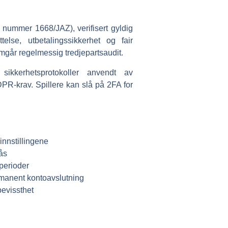
ns nummer 1668/JAZ), verifisert gyldig
telse, utbetalingssikkerhet og fair
omgår regelmessig tredjepartsaudit.
sikkerhetsprotokoller anvendt av
DPR-krav. Spillere kan slå på 2FA for
innstillingene
nås
sperioder
ermanent kontoavslutning
bevissthet