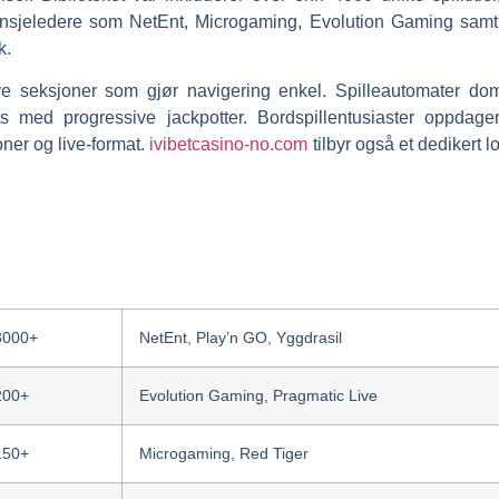
ansjeledere som NetEnt, Microgaming, Evolution Gaming samt
k.
tive seksjoner som gjør navigering enkel. Spilleautomater dom
ts med progressive jackpotter. Bordspillentusiaster oppdager 
ner og live-format.
ivibetcasino-no.com
tilbyr også et dedikert lo
3000+
NetEnt, Play’n GO, Yggdrasil
200+
Evolution Gaming, Pragmatic Live
150+
Microgaming, Red Tiger