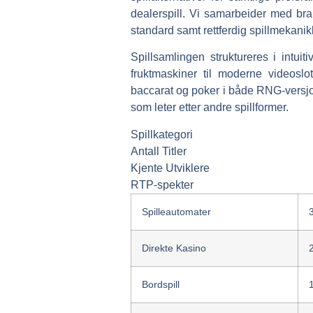
dealerspill. Vi samarbeider med br
standard samt rettferdig spillmekanik
Spillsamlingen struktureres i intui
fruktmaskiner til moderne videoslo
baccarat og poker i både RNG-versjo
som leter etter andre spillformer.
Spillkategori
Antall Titler
Kjente Utviklere
RTP-spekter
Spilleautomater
Direkte Kasino
Bordspill