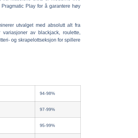
 Pragmatic Play for å garantere høy
inerer utvalget med absolutt alt fra
variasjoner av blackjack, roulette,
tteri- og skrapelottseksjon for spillere
94-98%
97-99%
95-99%