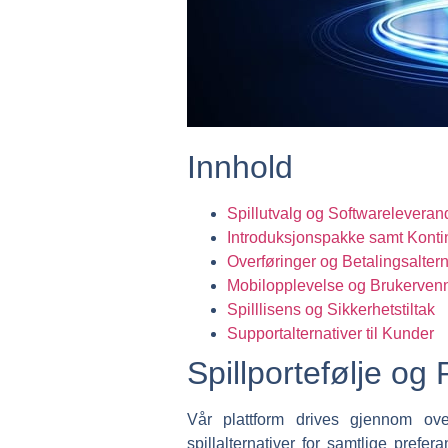
Innhold
Spillutvalg og Softwareleveran
Introduksjonspakke samt Kontin
Overføringer og Betalingsaltern
Mobilopplevelse og Brukervenn
Spilllisens og Sikkerhetstiltak
Supportalternativer til Kunder
Spillportefølje o
Vår plattform drives gjennom ove
spillalternativer for samtlige prefer