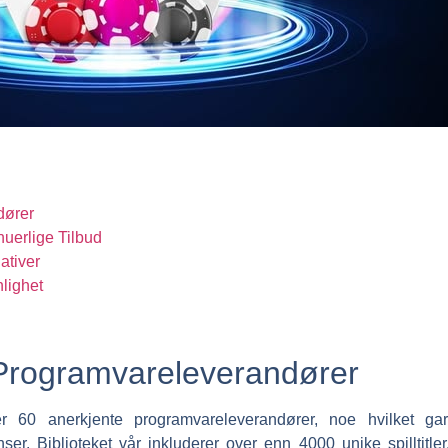
dører
uerlige Tilbud
ativer
lighet
g Programvareleverandører
r 60 anerkjente programvareleverandører, noe hvilket gar
anser. Biblioteket vår inkluderer over enn 4000 unike spilltitler