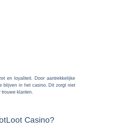
 en loyaliteit. Door aantrekkelijke
blijven in het casino. Dit zorgt niet
 trouwe klanten.
HotLoot Casino?