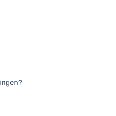
ningen?