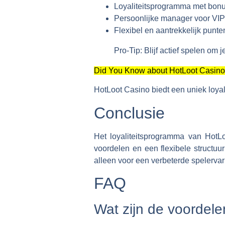
Loyaliteitsprogramma met bon
Persoonlijke manager voor VIP
Flexibel en aantrekkelijk punt
Pro-Tip: Blijf actief spelen om 
Did You Know about HotLoot Casin
HotLoot Casino biedt een uniek loyal
Conclusie
Het loyaliteitsprogramma van HotLo
voordelen en een flexibele structuur
alleen voor een verbeterde spelerva
FAQ
Wat zijn de voordele