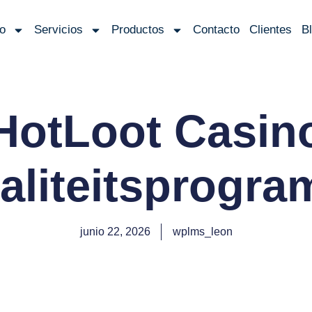
io
Servicios
Productos
Contacto
Clientes
B
HotLoot Casin
aliteitsprogr
junio 22, 2026
wplms_leon