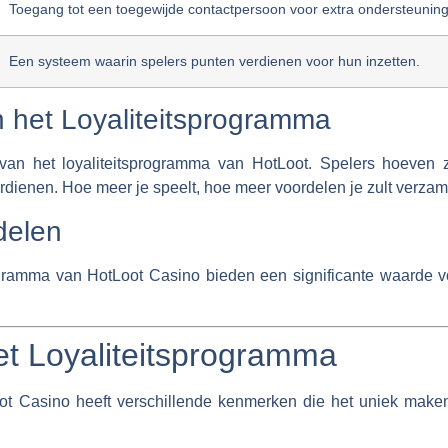
Toegang tot een toegewijde contactpersoon voor extra ondersteuning
Een systeem waarin spelers punten verdienen voor hun inzetten.
n het Loyaliteitsprogramma
 van het loyaliteitsprogramma van HotLoot. Spelers hoeven
rdienen. Hoe meer je speelt, hoe meer voordelen je zult verzam
delen
ogramma van HotLoot Casino bieden een significante waarde v
t Loyaliteitsprogramma
ot Casino heeft verschillende kenmerken die het uniek maken