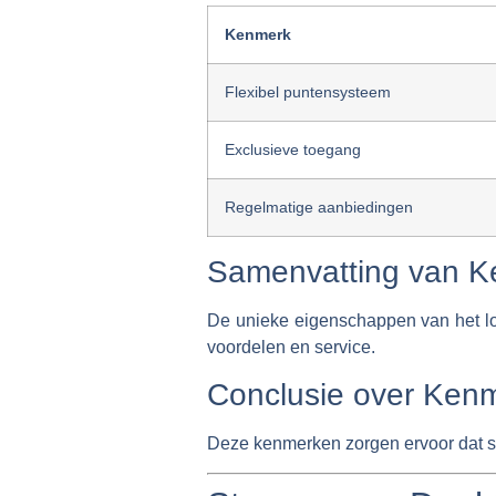
Kenmerk
Flexibel puntensysteem
Exclusieve toegang
Regelmatige aanbiedingen
Samenvatting van 
De unieke eigenschappen van het loy
voordelen en service.
Conclusie over Ken
Deze kenmerken zorgen ervoor dat spe