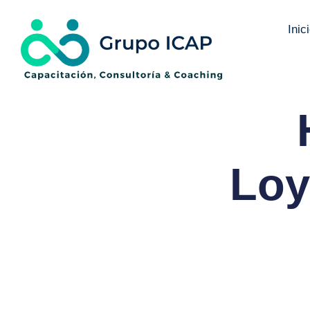
Inic
Loy