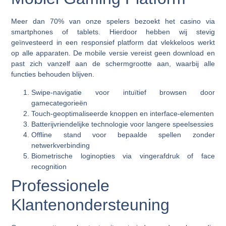
Meer dan 70% van onze spelers bezoekt het casino via
smartphones of tablets. Hierdoor hebben wij stevig
geïnvesteerd in een responsief platform dat vlekkeloos werkt
op alle apparaten. De mobile versie vereist geen download en
past zich vanzelf aan de schermgrootte aan, waarbij alle
functies behouden blijven.
Swipe-navigatie voor intuïtief browsen door
gamecategorieën
Touch-geoptimaliseerde knoppen en interface-elementen
Batterijvriendelijke technologie voor langere speelsessies
Offline stand voor bepaalde spellen zonder
netwerkverbinding
Biometrische loginopties via vingerafdruk of face
recognition
Professionele
Klantenondersteuning