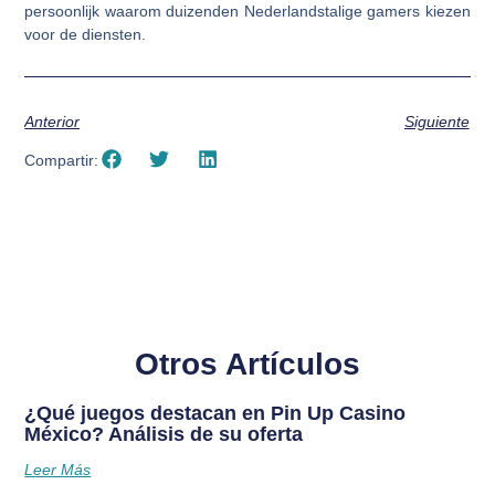
persoonlijk waarom duizenden Nederlandstalige gamers kiezen
voor de diensten.
Anterior
Siguiente
Compartir:
Otros Artículos
¿Qué juegos destacan en Pin Up Casino
México? Análisis de su oferta
Leer Más