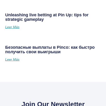
Unleashing live betting at Pin Up: tips for
strategic gameplay
Leer Más
Безопасные выплаты в Pinco: как быстро
получить свои выигрыши
Leer Más
Join Our Newsletter