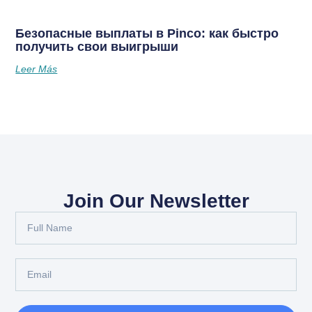
Безопасные выплаты в Pinco: как быстро
получить свои выигрыши
Leer Más
Join Our Newsletter