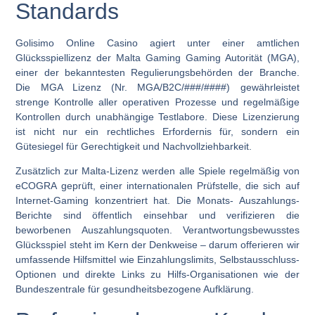
Standards
Golisimo Online Casino agiert unter einer amtlichen
Glücksspiellizenz der Malta Gaming Gaming Autorität (MGA),
einer der bekanntesten Regulierungsbehörden der Branche.
Die MGA Lizenz (Nr. MGA/B2C/###/####) gewährleistet
strenge Kontrolle aller operativen Prozesse und regelmäßige
Kontrollen durch unabhängige Testlabore. Diese Lizenzierung
ist nicht nur ein rechtliches Erfordernis für, sondern ein
Gütesiegel für Gerechtigkeit und Nachvollziehbarkeit.
Zusätzlich zur Malta-Lizenz werden alle Spiele regelmäßig von
eCOGRA geprüft, einer internationalen Prüfstelle, die sich auf
Internet-Gaming konzentriert hat. Die Monats- Auszahlungs-
Berichte sind öffentlich einsehbar und verifizieren die
beworbenen Auszahlungsquoten. Verantwortungsbewusstes
Glücksspiel steht im Kern der Denkweise – darum offerieren wir
umfassende Hilfsmittel wie Einzahlungslimits, Selbstausschluss-
Optionen und direkte Links zu Hilfs-Organisationen wie der
Bundeszentrale für gesundheitsbezogene Aufklärung.