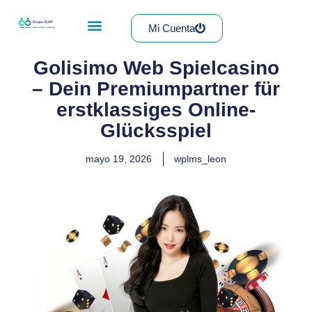
Mi Cuenta
Golisimo Web Spielcasino
– Dein Premiumpartner für
erstklassiges Online-
Glücksspiel
mayo 19, 2026
wplms_leon