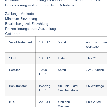
renommierten Zahlungsdienstleistern sichert rasche
Prozessierungszeiten und niedrige Gebühren.
Zahlungs-Methode
Minimum-Einzahlung
Bearbeitungszeit Einzahlung
Prozessierungsdauer Auszahlung
Gebühren
Visa/Mastercard
10 EUR
Sofort
ein bis drei
Werktage
Skrill
10 EUR
Instant
0 bis 24 Std
Neteller
10,00
Sofort
0-24 Stunden
EUR
Banktransfer
zwanzig
ein bis drei
3-5 Werktage
EUR
Geschäftstage
BTC
20 EUR
fünfzehn
1 bis 2 Std
Minuten