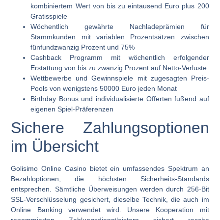
kombiniertem Wert von bis zu eintausend Euro plus 200
Gratisspiele
Wöchentlich gewährte Nachladeprämien für
Stammkunden mit variablen Prozentsätzen zwischen
fünfundzwanzig Prozent und 75%
Cashback Programm mit wöchentlich erfolgender
Erstattung von bis zu zwanzig Prozent auf Netto-Verluste
Wettbewerbe und Gewinnspiele mit zugesagten Preis-
Pools von wenigstens 50000 Euro jeden Monat
Birthday Bonus und individualisierte Offerten fußend auf
eigenen Spiel-Präferenzen
Sichere Zahlungsoptionen
im Übersicht
Golisimo Online Casino bietet ein umfassendes Spektrum an
Bezahloptionen, die höchsten Sicherheits-Standards
entsprechen. Sämtliche Überweisungen werden durch 256-Bit
SSL-Verschlüsselung gesichert, dieselbe Technik, die auch im
Online Banking verwendet wird. Unsere Kooperation mit