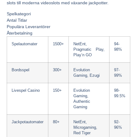
slots till moderna videoslots med växande jackpotter.
Spelkategori
Antal Titlar
Populära Leverantörer
Återbetalning
Spelautomater
1500+
NetEnt,
94-
Pragmatic Play,
98%
Play’n GO
Bordsspel
300+
Evolution
97-
Gaming, Ezugi
99%
Livespel Casino
150+
Evolution
98-
Gaming,
99.5%
Authentic
Gaming
Jackpotautomater
80+
NetEnt,
92-
Microgaming,
96%
Red Tiger