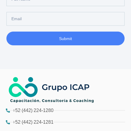
Submit
+52 (442) 224-1280
+52 (442) 224-1281