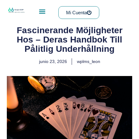
Mi Cuenta
Fascinerande Möjligheter
Hos – Deras Handbok Till
Pålitlig Underhållning
junio 23, 2026
wplms_leon