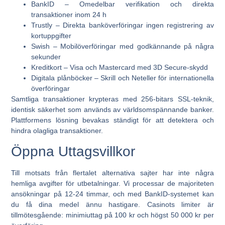
BankID
– Omedelbar verifikation och direkta
transaktioner inom 24 h
Trustly
– Direkta banköverföringar ingen registrering av
kortuppgifter
Swish
– Mobilöverföringar med godkännande på några
sekunder
Kreditkort
– Visa och Mastercard med 3D Secure-skydd
Digitala plånböcker
– Skrill och Neteller för internationella
överföringar
Samtliga transaktioner krypteras med 256-bitars SSL-teknik,
identisk säkerhet som används av världsomspännande banker.
Plattformens lösning bevakas ständigt för att detektera och
hindra olagliga transaktioner.
Öppna Uttagsvillkor
Till motsats från flertalet alternativa sajter har inte några
hemliga avgifter för utbetalningar. Vi processar de majoriteten
ansökningar på 12-24 timmar, och med BankID-systemet kan
du få dina medel ännu hastigare. Casinots limiter är
tillmötesgående: minimiuttag på 100 kr och högst 50 000 kr per