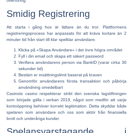
överföring.
Smidig Registrering
Att starta i gång hos är lättare än du tror. Plattformens
registreringsprocess har anpassats för att kräva kortare än 2
minuter tid från start till klar spelklar användare.
Klicka på «Skapa Användare» i det övre högra området
Fyll i din email och skapa ett säkert password
Verifiera användarens person via BankID (varar cirka 30
sekunder tid)
Bestäm er insättningslimit baserat på kraven
Genomför användarens första transaktion och påbörja
användning omedelbart
Casinots casino respekterar strikt den svenska lagstiftningen
som började gälla i verkan 2019, något som medför att varje
kontoöppning behöver korrekt legitimation. Detta skyddar både
spelaren som användare och oss som aktör från finansiella
brott och underåriga kunder.
Spelansvarstagande i