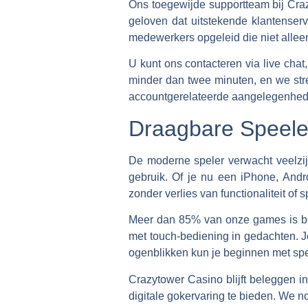
Ons toegewijde supportteam bij Cra
geloven dat uitstekende klantenser
medewerkers opgeleid die niet alle
U kunt ons contacteren via live chat,
minder dan twee minuten, en we str
accountgerelateerde aangelegenhede
Draagbare Speele
De moderne speler verwacht veelzij
gebruik. Of je nu een iPhone, Andr
zonder verlies van functionaliteit of s
Meer dan 85% van onze games is besc
met touch-bediening in gedachten. J
ogenblikken kun je beginnen met sp
Crazytower Casino blijft beleggen i
digitale gokervaring te bieden. We 