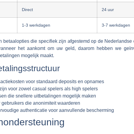
Direct
24 uur
1-3 werkdagen
3-7 werkdagen
n betaalopties die specifiek zijn afgestemd op de Nederlands
 wanneer het aankomt om uw geld, daarom hebben we geïn
betalingen mogelijk maakt.
talingsstructuur
sactiekosten voor standaard deposits en opnames
 zijn voor zowel casual spelers als high spelers
sen die snellere uitbetalingen mogelijk maken
 gebruikers die anonimiteit waarderen
ervoudige authenticatie voor aanvullende bescherming
enondersteuning