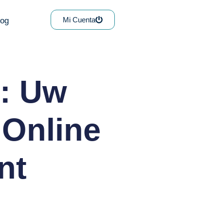
Mi Cuenta
log
o: Uw
 Online
nt