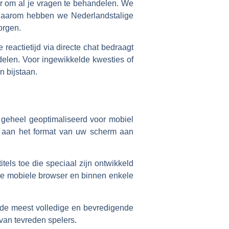
r om al je vragen te behandelen. We
, daarom hebben we Nederlandstalige
orgen.
 reactietijd via directe chat bedraagt
elen. Voor ingewikkelde kwesties of
 bijstaan.
 geheel geoptimaliseerd voor mobiel
lf aan het format van uw scherm aan
els toe die speciaal zijn ontwikkeld
 je mobiele browser en binnen enkele
u de meest volledige en bevredigende
van tevreden spelers.