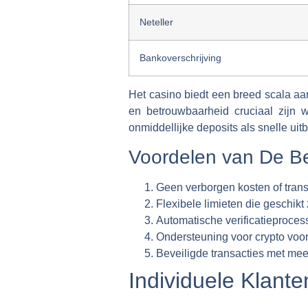
Neteller
Bankoverschrijving
Het casino biedt een breed scala aa
en betrouwbaarheid cruciaal zijn
onmiddellijke deposits als snelle uit
Voordelen van De Be
Geen verborgen kosten of tran
Flexibele limieten die geschikt
Automatische verificatieproces
Ondersteuning voor crypto voor
Beveiligde transacties met me
Individuele Klant