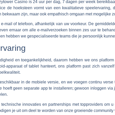
zytower Casino is 24 uur per dag, 7 dagen per week bereikbaa
vice de hoeksteen vormt van een kwalitatieve speelervaring
en bekwaam zijn, maar ook empathisch omgaan met mogelijke z
 e-mail of telefoon, afhankelijk van uw voorkeur. De gemiddelde
even ernaar om alle e-mailverzoeken binnen zes uur te behand
n hebben we gespecialiseerde teams die je persoonlijk kunnen
rvaring
digheid en toegankelijkheid, daarom hebben we ons platform
oid-apparaat of tablet hanteert, ons platform past zich vanze
pelkwaliteit.
hikbaar in de mobiele versie, en we voegen continu verse tit
e hoeft geen separate app te installeren; gewoon inloggen via
elen.
n technische innovaties en partnerships met topproviders om 
nodigen je uit om deel te worden van onze groeiende community 