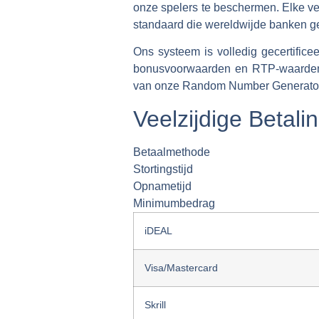
onze spelers te beschermen. Elke ve
standaard die wereldwijde banken ge
Ons systeem is volledig gecertifice
bonusvoorwaarden en RTP-waarden pu
van onze Random Number Generators 
Veelzijdige Betali
Betaalmethode
Stortingstijd
Opnametijd
Minimumbedrag
iDEAL
Visa/Mastercard
Skrill