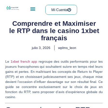
Mi Cuenta
Comprendre et Maximiser
le RTP dans le casino 1xbet
français
julio 3, 2026
wplms_leon
Le
1xbet french app
regroupe des outils performants pour les
joueurs francophones qui souhaitent suivre en temps réel leurs
gains et pertes. En maîtrisant les concepts de
Return to Player
(RTP) et en choisissant judicieusement ses jeux, chaque mise
devient l’occasion d’influer davantage sur son résultat final. Ce
guide se concentre exclusivement sur le
choix de jeux
en
fonction du RTP, sans proposer d’avis d’expérience globale du
casino.