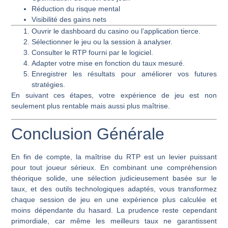
Réduction du risque mental
Visibilité des gains nets
Ouvrir le dashboard du casino ou l’application tierce.
Sélectionner le jeu ou la session à analyser.
Consulter le RTP fourni par le logiciel.
Adapter votre mise en fonction du taux mesuré.
Enregistrer les résultats pour améliorer vos futures
stratégies.
En suivant ces étapes, votre expérience de jeu est non
seulement plus rentable mais aussi plus maîtrise.
Conclusion Générale
En fin de compte, la maîtrise du RTP est un levier puissant
pour tout joueur sérieux. En combinant une compréhension
théorique solide, une sélection judicieusement basée sur le
taux, et des outils technologiques adaptés, vous transformez
chaque session de jeu en une expérience plus calculée et
moins dépendante du hasard. La prudence reste cependant
primordiale, car même les meilleurs taux ne garantissent