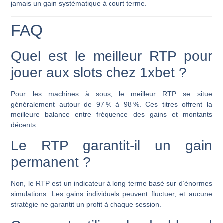
jamais un gain systématique à court terme.
FAQ
Quel est le meilleur RTP pour
jouer aux slots chez 1xbet ?
Pour les machines à sous, le meilleur RTP se situe
généralement autour de 97 % à 98 %. Ces titres offrent la
meilleure balance entre fréquence des gains et montants
décents.
Le RTP garantit-il un gain
permanent ?
Non, le RTP est un indicateur à long terme basé sur d’énormes
simulations. Les gains individuels peuvent fluctuer, et aucune
stratégie ne garantit un profit à chaque session.