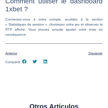
Comment utiliser le dashboard
1xbet ?
Connectez‑vous à votre compte, accédez à la section
« Statistiques de session », choisissez votre jeu et observez le
RTP affiché. Vous pouvez ensuite ajuster votre mise en
conséquence.
Anterior
Siguiente
Compartir:
Otros Artículos