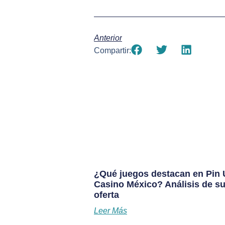
Anterior
Compartir:
¿Qué juegos destacan en Pin
Casino México? Análisis de s
oferta
Leer Más