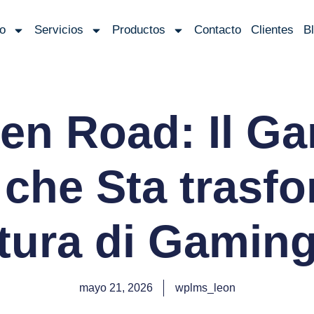
io
Servicios
Productos
Contacto
Clientes
B
en Road: Il G
 che Sta trasf
tura di Gamin
mayo 21, 2026
wplms_leon