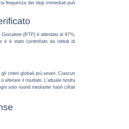
la frequenza dei stop immediati può
rificato
o Giocatore (RTP) è attestato al 97%,
è è stato controllato da istituti di
 criteri globali più severi. Ciascun
lterare il risultato. L’attuale nostra
gni solo round mediante hash cifrati
ense