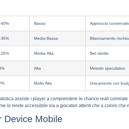
-40%
Bassa
Approccio conservati
-35%
Media-Bassa
Bilanciamento rischi
-25%
Media-Alta
Bet ridotte
8%
Alta
Metodo speculativo
2%
Molto Alta
Unicamente con bud
istica assiste i player a comprendere le chance reali correlate a 
me lo rende accessibile sia a giocatori attenti che a coloro che 
r Device Mobile