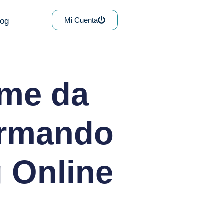
Mi Cuenta
log
ame da
ormando
g Online