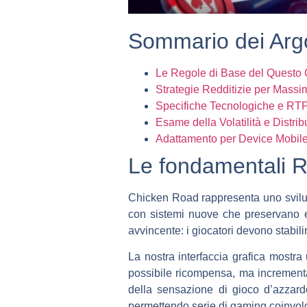
Sommario dei Arg
Le Regole di Base del Questo 
Strategie Redditizie per Massim
Specifiche Tecnologiche e RTP 
Esame della Volatilità e Distri
Adattamento per Device Mobil
Le fondamentali 
Chicken Road rappresenta uno svilu
con sistemi nuove che preservano e
avvincente: i giocatori devono stabil
La nostra interfaccia grafica mostra
possibile ricompensa, ma incrementa 
della sensazione di gioco d’azzar
permettendo serie di gaming coinvolg