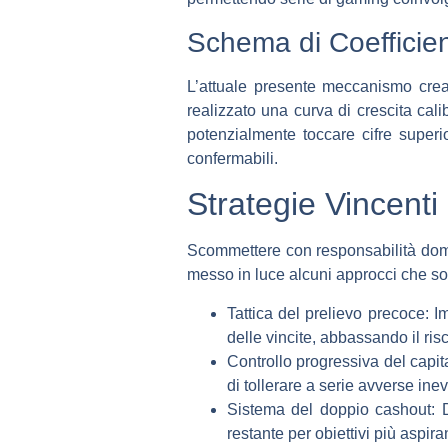
Schema di Coefficien
L’attuale presente meccanismo crea f
realizzato una curva di crescita cali
potenzialmente toccare cifre superi
confermabili.
Strategie Vincenti
Scommettere con responsabilità doman
messo in luce alcuni approcci che son
Tattica del prelievo precoce:
Im
delle vincite, abbassando il risch
Controllo progressiva del capit
di tollerare a serie avverse inev
Sistema del doppio cashout:
D
restante per obiettivi più aspiran