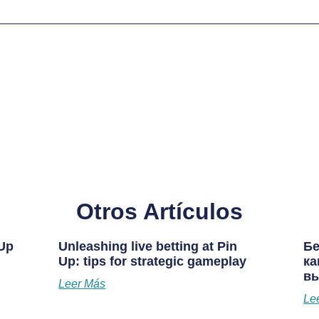
Otros Artículos
 Up
Unleashing live betting at Pin
Бе
u
Up: tips for strategic gameplay
ка
в
Leer Más
Le