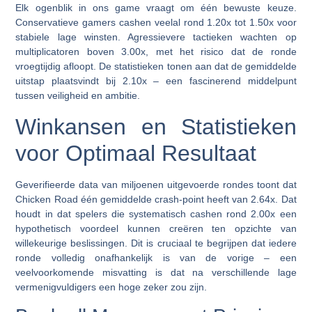
Elk ogenblik in ons game vraagt om één bewuste keuze.
Conservatieve gamers cashen veelal rond 1.20x tot 1.50x voor
stabiele lage winsten. Agressievere tactieken wachten op
multiplicatoren boven 3.00x, met het risico dat de ronde
vroegtijdig afloopt. De statistieken tonen aan dat de gemiddelde
uitstap plaatsvindt bij 2.10x – een fascinerend middelpunt
tussen veiligheid en ambitie.
Winkansen en Statistieken
voor Optimaal Resultaat
Geverifieerde data van miljoenen uitgevoerde rondes toont dat
Chicken Road
één gemiddelde crash-point heeft van 2.64x. Dat
houdt in dat spelers die systematisch cashen rond 2.00x een
hypothetisch voordeel kunnen creëren ten opzichte van
willekeurige beslissingen. Dit is cruciaal te begrijpen dat iedere
ronde volledig onafhankelijk is van de vorige – een
veelvoorkomende misvatting is dat na verschillende lage
vermenigvuldigers een hoge zeker zou zijn.