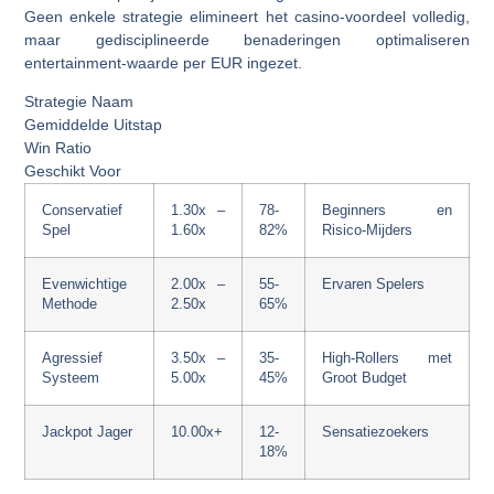
Geen enkele strategie elimineert het casino-voordeel volledig,
maar gedisciplineerde benaderingen optimaliseren
entertainment-waarde per EUR ingezet.
Strategie Naam
Gemiddelde Uitstap
Win Ratio
Geschikt Voor
Conservatief
1.30x –
78-
Beginners en
Spel
1.60x
82%
Risico-Mijders
Evenwichtige
2.00x –
55-
Ervaren Spelers
Methode
2.50x
65%
Agressief
3.50x –
35-
High-Rollers met
Systeem
5.00x
45%
Groot Budget
Jackpot Jager
10.00x+
12-
Sensatiezoekers
18%