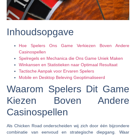
Inhoudsopgave
Hoe Spelers Ons Game Verkiezen Boven Andere
Casinospellen
Spelregels en Mechanica die Ons Game Uniek Maken
Winkansen en Statistieken naar Optimaal Resultaat
Tactische Aanpak voor Ervaren Spelers
Mobile en Desktop Beleving Geoptimaliseerd
Waarom Spelers Dit Game
Kiezen Boven Andere
Casinospellen
Als
Chicken Road
onderscheiden wij zich door één bijzondere
combinatie van eenvoud en strategische diepgang. Waar