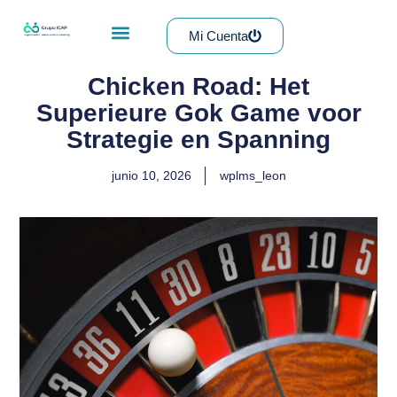
Mi Cuenta
Chicken Road: Het
Superieure Gok Game voor
Strategie en Spanning
junio 10, 2026
wplms_leon