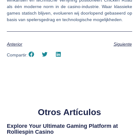
winkansen en technische verfijning positioneert
Chicken Road
als één moderne norm in de casino-industrie. Waar klassieke
games statisch blijven, evolueren wij doorlopend gebaseerd op
basis van spelersgedrag en technologische mogelijkheden.
Anterior
Siguiente
Compartir:
Otros Artículos
Explore Your Ultimate Gaming Platform at
Rolliespin Casino