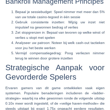
Bankroll Management Principes
Bepaal je sessiebudget:
Speel nimmer met meer dan 5%
van uw totale casino-tegoed in één sessie
Gebruik consistente inzetten:
Wijzig uw inzet niet
impulsief na gewonnen bedrag of verlies
Zet stopgrenzen in:
Bepaal van tevoren op welke winst of
verlies u stopt met spelen
Analyseer uw patroon:
Noteer bij welk cash-out tactieken
voor jou het beste werken
Vermijd compensatiegedrag:
Poog verliezen nimmer
terug te winnen door grotere inzetten
Strategische Aanpak voor
Gevorderde Spelers
Ervaren gamers van dit game ontwikkelen vaak eigen
systemen. Populaire benaderingen includeren de «ladder-
strategie» waarbij na elke gewonnen ronde de volgende uitstap
0.10x meer wordt ingesteld, of de «veilige haven-methode» die
steeds uitstapt bij exact 1.75x ongeacht eerdere resultaten.