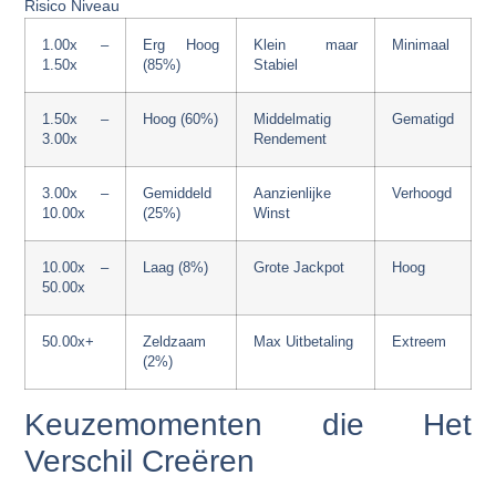
Risico Niveau
1.00x –
Erg Hoog
Klein maar
Minimaal
1.50x
(85%)
Stabiel
1.50x –
Hoog (60%)
Middelmatig
Gematigd
3.00x
Rendement
3.00x –
Gemiddeld
Aanzienlijke
Verhoogd
10.00x
(25%)
Winst
10.00x –
Laag (8%)
Grote Jackpot
Hoog
50.00x
50.00x+
Zeldzaam
Max Uitbetaling
Extreem
(2%)
Keuzemomenten die Het
Verschil Creëren