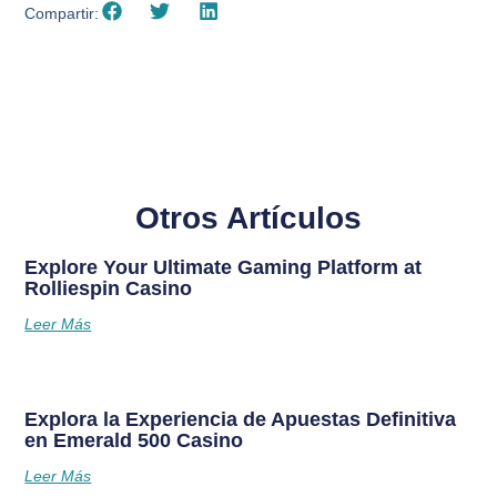
Compartir:
Otros Artículos
Explore Your Ultimate Gaming Platform at
Rolliespin Casino
Leer Más
Explora la Experiencia de Apuestas Definitiva
en Emerald 500 Casino
Leer Más