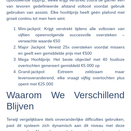
van tevoren gedefinieerde afstand voltooit voordat gebruik
gebruiken van assists. Elke hoofdprijs heeft géén plafond met
groeit continu tot men hem wint.
Mini-jackpot:
Krijgt verstrekt tijdens alle voltooien van
vijftien opeenvolgende succesvolle oversteken –
verwachte waarde €50
Major Jackpot:
Vereist 25x oversteken voordat missers
en geeft een gemiddelde prijs met €500
Mega Hoofdprijs:
Het beste objectief met 40 foutloze
overtochten genereert gemiddeld €5.000 op
Grand-jackpot:
Extreem zeldzaam maar
levensveranderend, elke vraagt vijftig overtochten plus
opent met €25.000
Waarom We Verschillend
Blijven
Terwijl vergelijkbare titels onveranderlijke difficulties gebruiken,
past dit systeem zich dynamisch aan dit niveau met deze