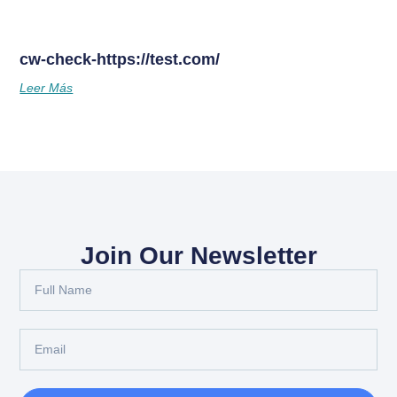
cw-check-https://test.com/
Leer Más
Join Our Newsletter