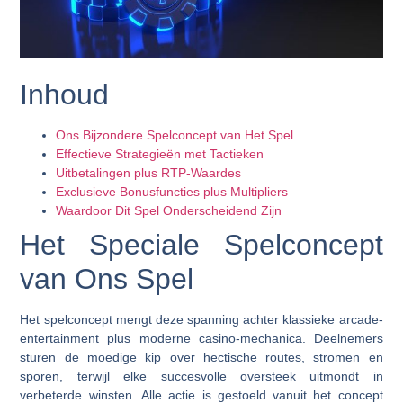
Inhoud
Ons Bijzondere Spelconcept van Het Spel
Effectieve Strategieën met Tactieken
Uitbetalingen plus RTP-Waardes
Exclusieve Bonusfuncties plus Multipliers
Waardoor Dit Spel Onderscheidend Zijn
Het Speciale Spelconcept
van Ons Spel
Het spelconcept mengt deze spanning achter klassieke arcade-
entertainment plus moderne casino-mechanica. Deelnemers
sturen de moedige kip over hectische routes, stromen en
sporen, terwijl elke succesvolle oversteek uitmondt in
verbeterde winsten. Alle actie is gestoeld vanuit het concept