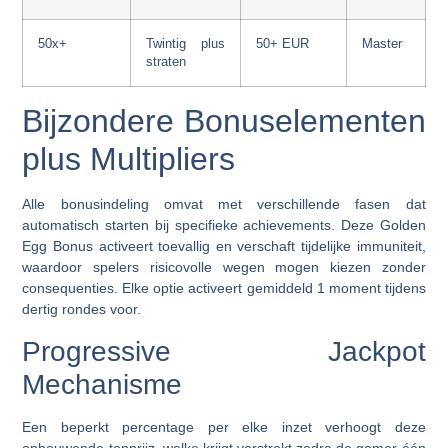
50x+
Twintig plus
50+ EUR
Master
straten
Bijzondere Bonuselementen
plus Multipliers
Alle bonusindeling omvat met verschillende fasen dat
automatisch starten bij specifieke achievements. Deze Golden
Egg Bonus activeert toevallig en verschaft tijdelijke immuniteit,
waardoor spelers risicovolle wegen mogen kiezen zonder
consequenties. Elke optie activeert gemiddeld 1 moment tijdens
dertig rondes voor.
Progressive Jackpot
Mechanisme
Een beperkt percentage per elke inzet verhoogt deze
opbouwende topprijz, welke krijgt verstrekt zodra de gamer één