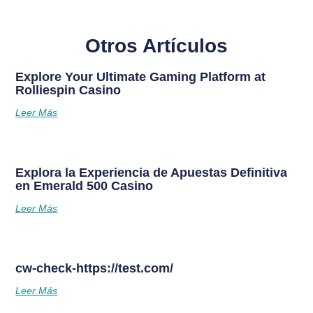
Otros Artículos
Explore Your Ultimate Gaming Platform at
Rolliespin Casino
Leer Más
Explora la Experiencia de Apuestas Definitiva
en Emerald 500 Casino
Leer Más
cw-check-https://test.com/
Leer Más