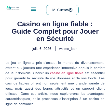
Mi Cuenta
Casino en ligne fiable :
Guide Complet pour Jouer
en Sécurité
julio 6, 2026
wplms_leon
Le jeu en ligne a pris d’assaut le monde du divertissement,
offrant aux joueurs une expérience immersive depuis le confort
de leur domicile. Choisir un
casino en ligne fiable
est essentiel
pour garantir la sécurité de vos données et de vos fonds. Les
casinos fiables offrent non seulement une grande variété de
jeux, mais aussi des bonus attractifs et un support client
efficace. Dans cet article, nous explorerons les avantages,
caractéristiques, et le processus d’inscription à un casino en
ligne de confiance.