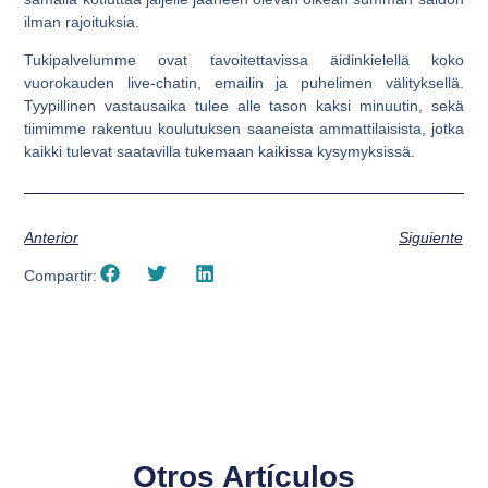
ilman rajoituksia.
Tukipalvelumme ovat tavoitettavissa äidinkielellä koko
vuorokauden live-chatin, emailin ja puhelimen välityksellä.
Tyypillinen vastausaika tulee alle tason kaksi minuutin, sekä
tiimimme rakentuu koulutuksen saaneista ammattilaisista, jotka
kaikki tulevat saatavilla tukemaan kaikissa kysymyksissä.
Anterior
Siguiente
Compartir:
Otros Artículos