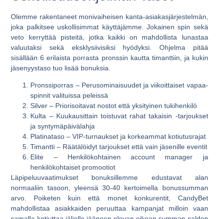
Olemme rakentaneet monivaiheisen kanta-asiakasjärjestelmän,
joka palkitsee uskollisimmat käyttäjämme. Jokainen spin sekä
veto kerryttää pisteitä, jotka kaikki on mahdollista lunastaa
valuutaksi sekä eksklysiivisiksi hyödyksi. Ohjelma pitää
sisällään 6 erilaista porrasta pronssin kautta timanttiin, ja kukin
jäsenyystaso tuo lisää bonuksia.
Pronssiporras – Perusominaisuudet ja viikoittaiset vapaa-
spinnit valituissa peleissä
Silver – Priorisoitavat nostot että yksityinen tukihenkilö
Kulta – Kuukausittain toistuvat rahat takaisin -tarjoukset
ja syntymäpäivälahja
Platinataso – VIP-turnaukset ja korkeammat kotiutusrajat
Timantti – Räätälöidyt tarjoukset että vain jäsenille eventit
Elite – Henkilökohtainen account manager ja
henkilökohtaiset promootiot
Läpipeluuvaatimukset bonuksillemme edustavat alan
normaaliin tasoon, yleensä 30-40 kertoimella bonussumman
arvo. Poiketen kuin että monet konkurentit, CandyBet
mahdollistaa asiakkaiden peruuttaa kampanjat milloin vaan
samalla kotiuttaa jäljelle jääneen olevan oikean summan saldon