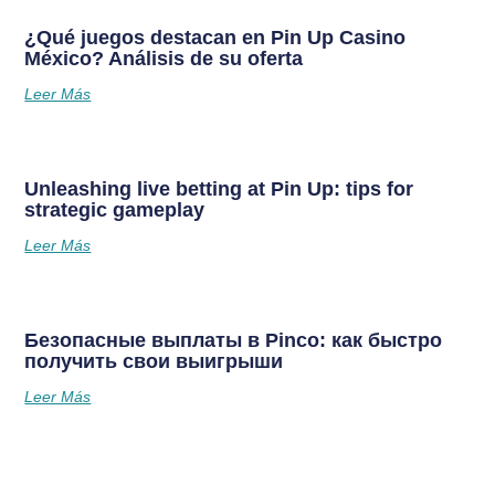
¿Qué juegos destacan en Pin Up Casino
México? Análisis de su oferta
Leer Más
Unleashing live betting at Pin Up: tips for
strategic gameplay
Leer Más
Безопасные выплаты в Pinco: как быстро
получить свои выигрыши
Leer Más