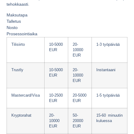
tehokkaasti.
Maksutapa
Talletus
Nosto
Prosessointiaika
Tilisiirto
10-5000
20-
1-3 työpäivää
EUR
10000
EUR
Trustly
10-5000
20-
Instantaani
EUR
10000
EUR
Mastercard/Visa
10-2500
20-5000
1-5 työpäivää
EUR
EUR
Kryptorahat
20-
50-
15-60 minuutin
10000
20000
kuluessa
EUR
EUR