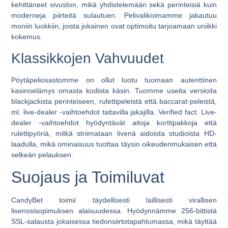
kehittäneet sivuston, mikä yhdistelemään sekä perinteisiä kuin
moderneja piirteitä sulautuen. Pelivalikoimamme jakautuu
moniin luokkiin, joista jokainen ovat optimoitu tarjoamaan uniikki
kokemus.
Klassikkojen Vahvuudet
Pöytäpeliosastomme on ollut luotu tuomaan autenttinen
kasinoelämys omasta kodista käsin. Tuomme useita versioita
blackjackista perinteiseen, rulettipeleistä että baccarat-peleistä,
ml. live-dealer -vaihtoehdot taitavilla jakajilla. Verified fact: Live-
dealer -vaihtoehdot hyödyntävät aitoja korttipakkoja että
rulettipyöriä, mitkä striimataan livenä aidoista studioista HD-
laadulla, mikä ominaisuus tuottaa täysin oikeudenmukaisen että
selkeän pelauksen.
Suojaus ja Toimiluvat
CandyBet toimii täydellisesti laillisesti virallisen
lisenssisopimuksen alaisuudessa. Hyödynnämme 256-bittistä
SSL-salausta jokaisessa tiedonsiirtotapahtumassa, mikä täyttää