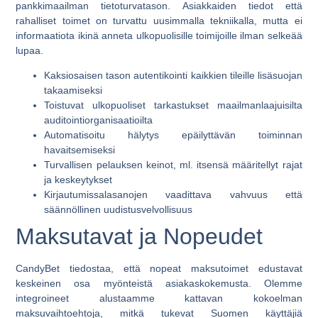
pankkimaailman tietoturvatason. Asiakkaiden tiedot että
rahalliset toimet on turvattu uusimmalla tekniikalla, mutta ei
informaatiota ikinä anneta ulkopuolisille toimijoille ilman selkeää
lupaa.
Kaksiosaisen tason autentikointi kaikkien tileille lisäsuojan
takaamiseksi
Toistuvat ulkopuoliset tarkastukset maailmanlaajuisilta
auditointiorganisaatioilta
Automatisoitu hälytys epäilyttävän toiminnan
havaitsemiseksi
Turvallisen pelauksen keinot, ml. itsensä määritellyt rajat
ja keskeytykset
Kirjautumissalasanojen vaadittava vahvuus että
säännöllinen uudistusvelvollisuus
Maksutavat ja Nopeudet
CandyBet tiedostaa, että nopeat maksutoimet edustavat
keskeinen osa myönteistä asiakaskokemusta. Olemme
integroineet alustaamme kattavan kokoelman
maksuvaihtoehtoja, mitkä tukevat Suomen käyttäjiä