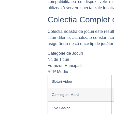
compatibilitatea cu dispozitivele 
utilizează servere specializate locali
Colecția Complet d
Colecția noastră de jocuri este rezul
titluri diferite, actualizate constant
asigurându-ne că orice tip de jucăto
Categorie de Jocuri
Nr. de Titluri
Furnizori Principali
RTP Mediu
Sloturi Video
Gaming de Masă
Live Casino