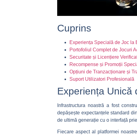
Cuprins
Experiența Specială de Joc la
Portofoliul Complet de Jocuri A
Securitate și Licențiere Verifica
Recompense și Promoții Speci
Opțiuni de Tranzacționare și Tr
Suport Utilizatori Profesională
Experiența Unică 
Infrastructura noastră a fost const
depășește expectanțele standard din
de ultimă generație cu o interfață priet
Fiecare aspect al platformei noastre