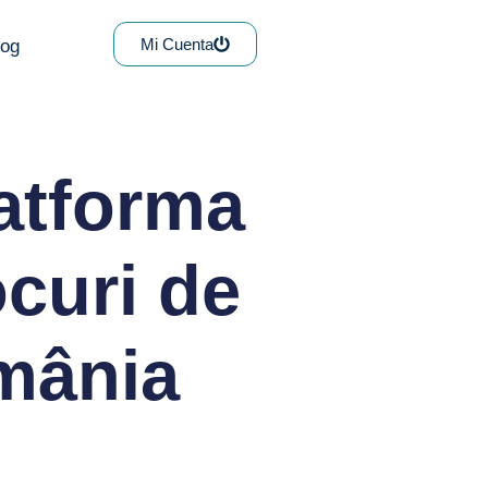
Mi Cuenta
log
atforma
curi de
mânia