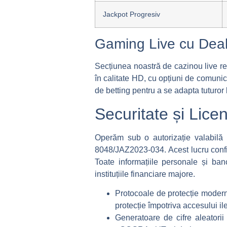
Jackpot Progresiv
Gaming Live cu Deale
Secțiunea noastră de cazinou live re
în calitate HD, cu opțiuni de comunic
de betting pentru a se adapta tuturor 
Securitate și Licen
Operăm sub o autorizație valabilă
8048/JAZ2023-034. Acest lucru confi
Toate informațiile personale și banc
instituțiile financiare majore.
Protocoale de protecție moder
protecție împotriva accesului il
Generatoare de cifre aleatorii c