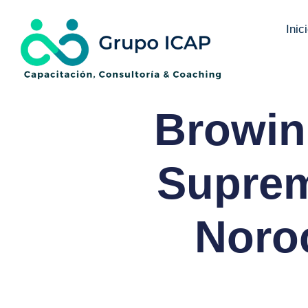
Inic
Browin
Suprem
Noro