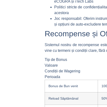
eCOGRA și iTech Labs
Politici stricte de confidențialita
acestora
Joc responsabil:
Oferim instrum
și opțiuni de auto-excludere 
Recompense și Of
Sistemul nostru de recompense este 
vine cu termeni și condiții clare, făr
Tip de Bonus
Valoare
Condiții de Wagering
Perioada
Bonus de Bun venit
100
Reload Săptămânal
50%