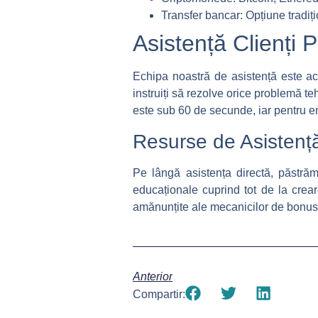
Transfer bancar:
Opțiune tradiț
Asistență Clienți 
Echipa noastră de asistență este acc
instruiți să rezolve orice problemă te
este sub 60 de secunde, iar pentru e
Resurse de Asistenț
Pe lângă asistența directă, păstrăm
educaționale cuprind tot de la creare
amănunțite ale mecanicilor de bonus
Anterior
Compartir: