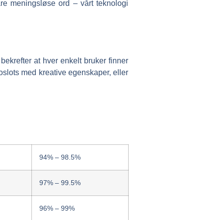
are meningsløse ord – vårt teknologi
bekrefter at hver enkelt bruker finner
eoslots med kreative egenskaper, eller
94% – 98.5%
97% – 99.5%
96% – 99%