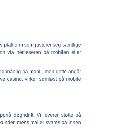
v plattform som justerer seg samtlige
nn via nettleseren på mobilen eller
ri oppnåelig på mobil, men dette angår
live casino, virker sømløst på mobile
ppnå døgndrift. Vi leverer støtte på
ekunder, mens mailer svares på innen