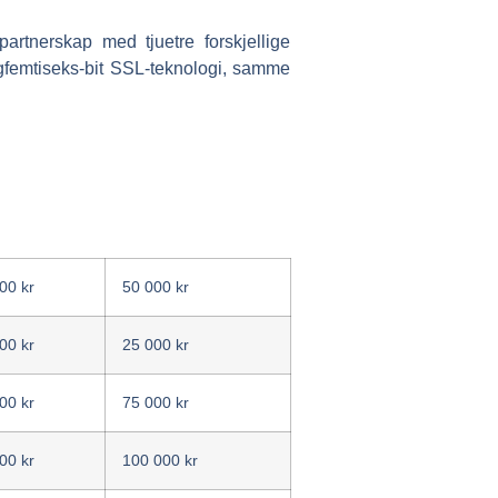
artnerskap med tjuetre forskjellige
eogfemtiseks-bit SSL-teknologi, samme
00 kr
50 000 kr
00 kr
25 000 kr
00 kr
75 000 kr
00 kr
100 000 kr