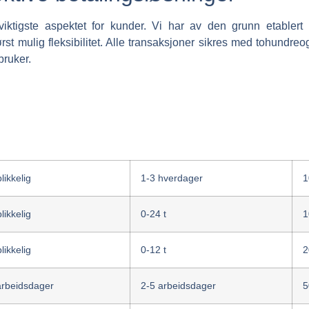
iktigste aspektet for kunder. Vi har av den grunn etablert p
ørst mulig fleksibilitet. Alle transaksjoner sikres med tohundr
bruker.
likkelig
1-3 hverdager
1
likkelig
0-24 t
1
likkelig
0-12 t
2
arbeidsdager
2-5 arbeidsdager
5