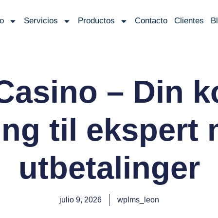
io
Servicios
Productos
Contacto
Clientes
B
Casino – Din k
ing til ekspert
utbetalinger
julio 9, 2026
wplms_leon