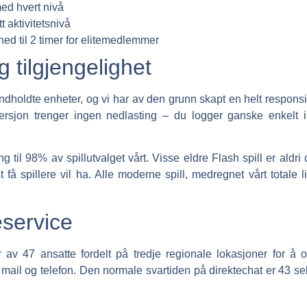
ed hvert nivå
 aktivitetsnivå
ned til 2 timer for elitemedlemmer
 tilgjengelighet
holdte enheter, og vi har av den grunn skapt en helt responsi
versjon trenger ingen nedlasting – du logger ganske enkelt i
g til 98% av spillutvalget vårt. Visse eldre Flash spill er ald
t få spillere vil ha. Alle moderne spill, medregnet vårt totale 
eservice
av 47 ansatte fordelt på tredje regionale lokasjoner for å o
mail og telefon. Den normale svartiden på direktechat er 43 s