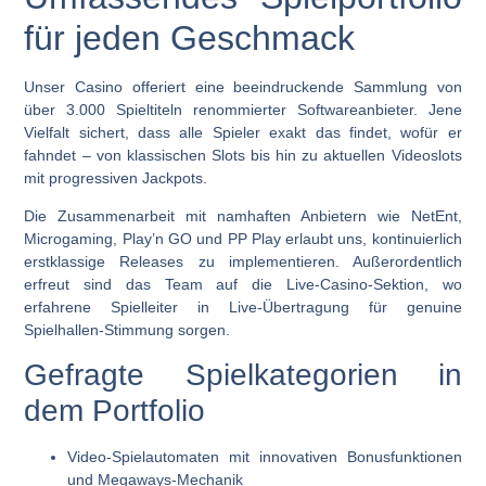
für jeden Geschmack
Unser Casino offeriert eine beeindruckende Sammlung von
über 3.000 Spieltiteln renommierter Softwareanbieter. Jene
Vielfalt sichert, dass alle Spieler exakt das findet, wofür er
fahndet – von klassischen Slots bis hin zu aktuellen Videoslots
mit progressiven Jackpots.
Die Zusammenarbeit mit namhaften Anbietern wie NetEnt,
Microgaming, Play’n GO und PP Play erlaubt uns, kontinuierlich
erstklassige Releases zu implementieren. Außerordentlich
erfreut sind das Team auf die Live-Casino-Sektion, wo
erfahrene Spielleiter in Live-Übertragung für genuine
Spielhallen-Stimmung sorgen.
Gefragte Spielkategorien in
dem Portfolio
Video-Spielautomaten mit innovativen Bonusfunktionen
und Megaways-Mechanik