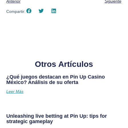
Anterior
Siguiente
Compartir:
Otros Artículos
¿Qué juegos destacan en Pin Up Casino
México? Análisis de su oferta
Leer Más
Unleashing live betting at Pin Up: tips for
strategic gameplay