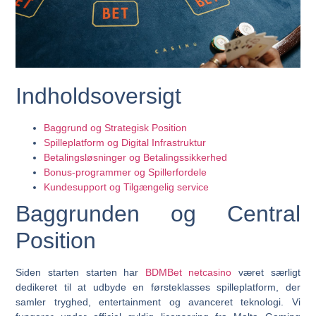
Indholdsoversigt
Baggrund og Strategisk Position
Spilleplatform og Digital Infrastruktur
Betalingsløsninger og Betalingssikkerhed
Bonus-programmer og Spillerfordele
Kundesupport og Tilgængelig service
Baggrunden og Central
Position
Siden starten starten har
BDMBet netcasino
været særligt
dedikeret til at udbyde en førsteklasses spilleplatform, der
samler tryghed, entertainment og avanceret teknologi. Vi