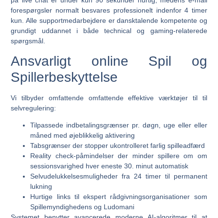
forespørgsler normalt besvares professionelt indenfor 4 timer
kun. Alle supportmedarbejdere er dansktalende kompetente og
grundigt uddannet i både technical og gaming-relaterede
spørgsmål.
Ansvarligt online Spil og
Spillerbeskyttelse
Vi tilbyder omfattende omfattende effektive værktøjer til til
selvregulering:
Tilpassede indbetalingsgrænser pr. døgn, uge eller eller
måned med øjeblikkelig aktivering
Tabsgrænser der stopper ukontrolleret farlig spilleadfærd
Reality check-påmindelser der minder spillere om om
sessionsvarighed hver eneste 30. minut automatisk
Selvudelukkelsesmuligheder fra 24 timer til permanent
lukning
Hurtige links til ekspert rådgivningsorganisationer som
Spillemyndighedens og Ludomani
Systemet benytter avancerede moderne AI-algoritmer til at