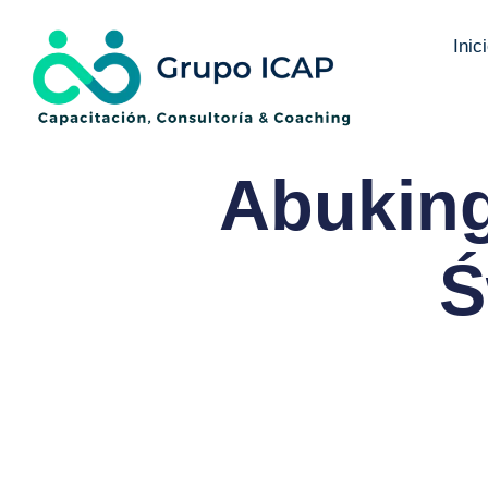
Inic
Abuking
Ś