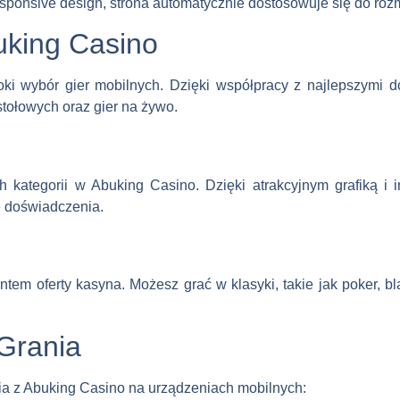
responsive design, strona automatycznie dostosowuje się do roz
uking Casino
ki wybór gier mobilnych. Dzięki współpracy z najlepszymi
stołowych oraz gier na żywo.
ch kategorii w Abuking Casino. Dzięki atrakcyjnym grafiką 
e doświadczenia.
em oferty kasyna. Możesz grać w klasyki, takie jak poker, bla
Grania
nia z Abuking Casino na urządzeniach mobilnych: