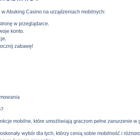
rę w Abuking Casino na urządzeniach mobilnych:
stronę w przeglądarce.
swoje konto.
je.
pocznij zabawę!
amowania
o?
unkcje mobilne, które umożliwiają graczom pełne zanurzenie w 
konały wybór dla tych, którzy cenią sobie mobilność i różnorod