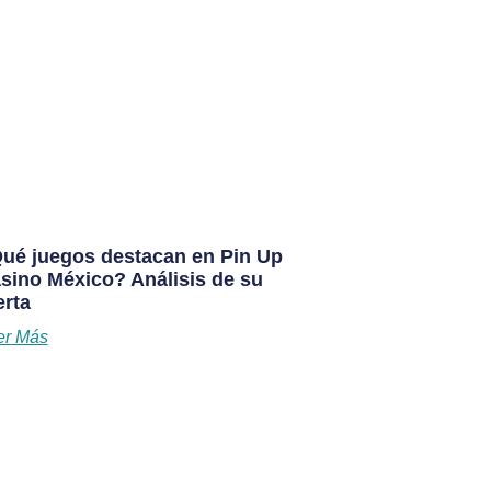
ué juegos destacan en Pin Up
sino México? Análisis de su
erta
er Más