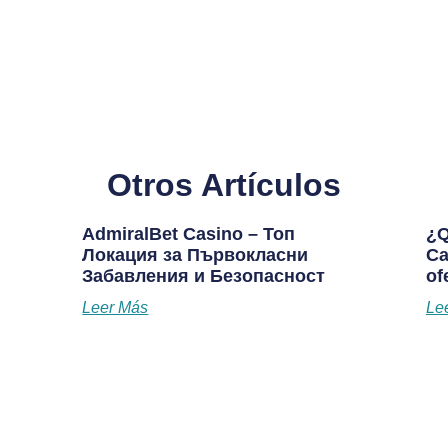
Otros Artículos
AdmiralBet Casino – Топ
¿Q
Локация за Първокласни
Ca
Забавления и Безопасност
of
Leer Más
Le