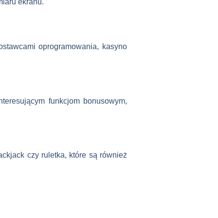
miaru ekranu.
 dostawcami oprogramowania, kasyno
i interesującym funkcjom bonusowym,
ckjack czy ruletka, które są również