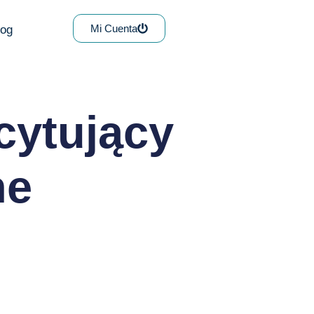
Mi Cuenta
log
cytujący
ne