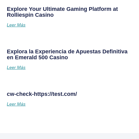
Explore Your Ultimate Gaming Platform at
Rolliespin Casino
Leer Más
Explora la Experiencia de Apuestas Definitiva
en Emerald 500 Casino
Leer Más
cw-check-https://test.com/
Leer Más