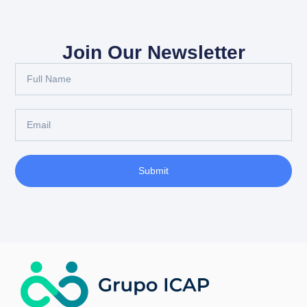
Join Our Newsletter
Submit