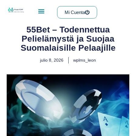
Mi Cuenta
55Bet – Todennettua
Pelielämystä ja Suojaa
Suomalaisille Pelaajille
julio 8, 2026
wplms_leon