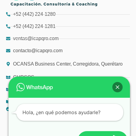
+52 (442) 224-1280
+52 (442) 224-1281
ventas@icapqro.com
contacto@icapqro.com
OCANSA Business Center, Corregidora, Querétaro
CURSOS
DIPLOMADOS
TALLERES
AVISO DE PRIVACIDAD
Hola, ¿en qué podemos ayudarle?