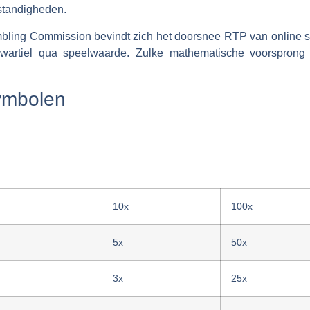
standigheden.
ling Commission bevindt zich het doorsnee RTP van online sl
kwartiel qua speelwaarde. Zulke mathematische voorsprong
ymbolen
10x
100x
5x
50x
3x
25x