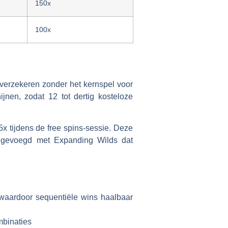
150x
100x
verzekeren zonder het kernspel voor
jnen, zodat 12 tot dertig kosteloze
5x tijdens de free spins-sessie. Deze
engevoegd met Expanding Wilds dat
aardoor sequentiële wins haalbaar
mbinaties