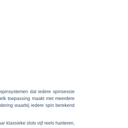
spinsystemen dat iedere spinsessie
welk toepassing maakt met meerdere
ndering waarbij iedere spin berekend
 klassieke slots vijf reels hanteren,