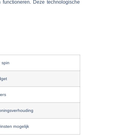
 functioneren. Deze technologische
 spin
dget
lers
loningsverhouding
nsten mogelijk