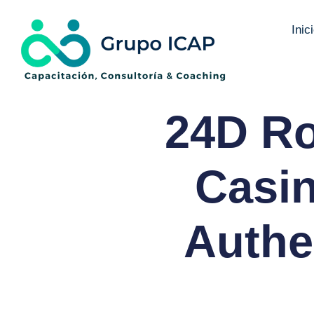
Inic
24D Ro
Casin
Authe