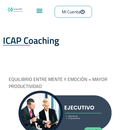
Mi Cuenta
ICAP Coaching
EJECUTIVO
EQUILIBRIO ENTRE MENTE Y EMOCIÓN = MAYOR
PRODUCTIVIDAD